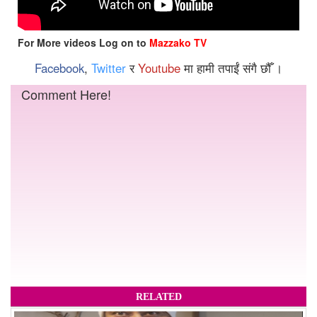
For More videos Log on to
Mazzako TV
Facebook
,
Twitter
र
Youtube
मा हामी तपाईं संगै छौँ ।
Comment Here!
RELATED