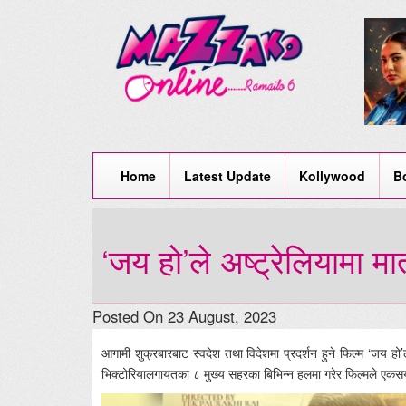
Home
Latest Update
Kollywood
B
‘जय हो’ले अष्ट्रेलियामा म
Posted On 23 August, 2023
आगामी शुक्रबारबाट स्वदेश तथा विदेशमा प्रदर्शन हुने फिल्म ‘जय हो’ल
भिक्टोरियालगायतका ८ मुख्य सहरका बिभिन्न हलमा गरेर फिल्मले एकस