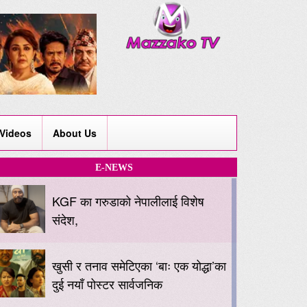
Videos
About Us
E-NEWS
KGF का गरुडाको नेपालीलाई विशेष
संदेश,
खुसी र तनाव समेटिएका ‘बाः एक योद्धा’का
दुई नयाँ पोस्टर सार्वजनिक