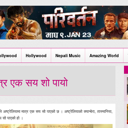
ollywood
Hollywood
Nepali Music
Amazing World
ात्र एक सय शो पायो
े अष्ट्रेलियामा मात्र एक सय सो पाएको छ । अष्ट्रेलियाको क्यान्बेरा, तास्मानिया,
य सो पाएको हो ।