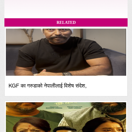
RELATED
KGF का गरुडाको नेपालीलाई विशेष संदेश,