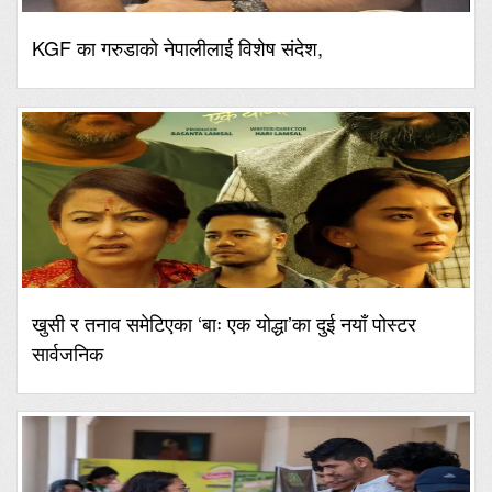
KGF का गरुडाको नेपालीलाई विशेष संदेश,
खुसी र तनाव समेटिएका ‘बाः एक योद्धा’का दुई नयाँ पोस्टर
सार्वजनिक