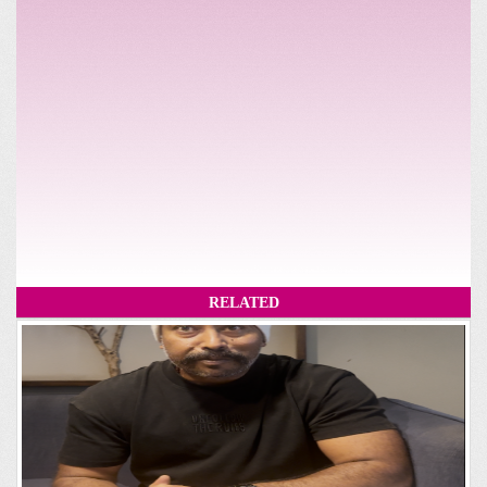
RELATED