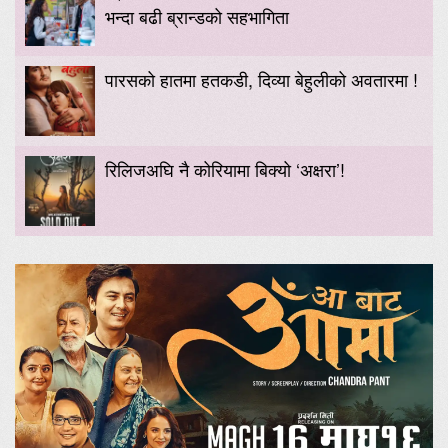
भन्दा बढी ब्रान्डको सहभागिता
पारसको हातमा हतकडी, दिव्या बेहुलीको अवतारमा !
रिलिजअघि नै कोरियामा बिक्यो ‘अक्षरा’!