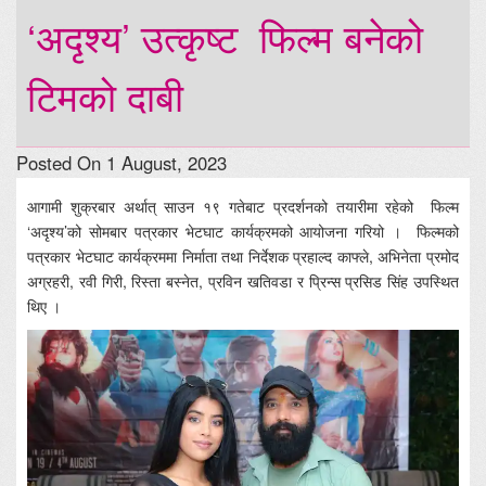
‘अदृश्य’ उत्कृष्ट फिल्म बनेको
टिमको दाबी
Posted On 1 August, 2023
आगामी शुक्रबार अर्थात् साउन १९ गतेबाट प्रदर्शनको तयारीमा रहेको फिल्म
‘अदृश्य’को सोमबार पत्रकार भेटघाट कार्यक्रमको आयोजना गरियो । फिल्मको
पत्रकार भेटघाट कार्यक्रममा निर्माता तथा निर्देशक प्रहाल्द काफ्ले, अभिनेता प्रमोद
अग्रहरी, रवी गिरी, रिस्ता बस्नेत, प्रविन खतिवडा र प्रिन्स प्रसिड सिंह उपस्थित
थिए ।