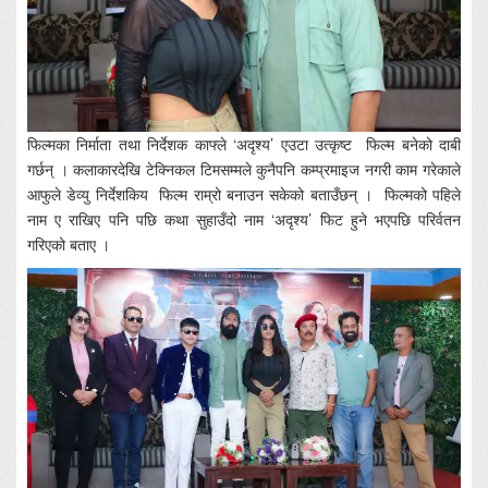
फिल्मका निर्माता तथा निर्देशक काफ्ले ‘अदृश्य’ एउटा उत्कृष्ट फिल्म बनेको दाबी
गर्छन् । कलाकारदेखि टेक्निकल टिमसम्मले कुनैपनि कम्प्रमाइज नगरी काम गरेकाले
आफुले डेव्यु निर्देशकिय फिल्म राम्रो बनाउन सकेको बताउँछन् । फिल्मको पहिले
नाम ए राखिए पनि पछि कथा सुहाउँदो नाम ‘अदृश्य’ फिट हुने भएपछि परिर्वतन
गरिएको बताए ।