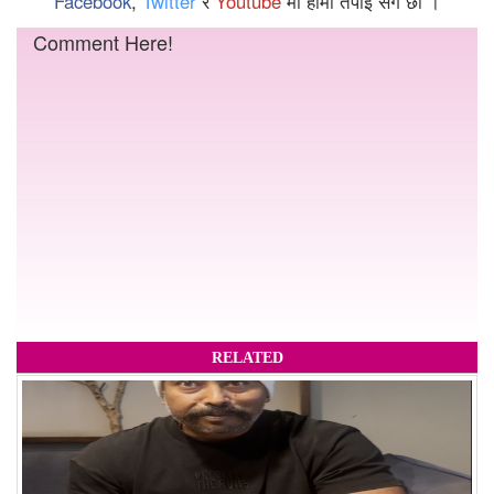
Facebook
,
Twitter
र
Youtube
मा हामी तपाईं संगै छौँ ।
Comment Here!
RELATED