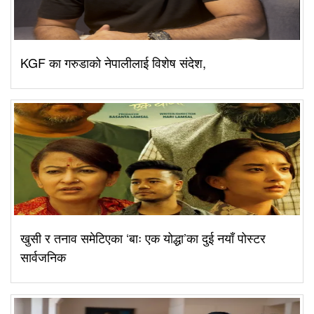
KGF का गरुडाको नेपालीलाई विशेष संदेश,
खुसी र तनाव समेटिएका ‘बाः एक योद्धा’का दुई नयाँ पोस्टर
सार्वजनिक