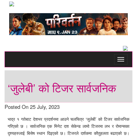
Toggle
navigati
‘जुलेबी’ को टिजर सार्वजनिक
Posted On 25 July, 2023
भाद्र १ गतेबाट देशभर प्रदर्शनमा आउने चलचित्र ‘जुलेबी’ को टिजर सार्वजनिक
गरिएको छ । सार्वजनिक एक मिनेट दश सेकेन्ड लामो टिजरमा लभ र रोमान्सका
दृश्यहरुलाई बिसेष स्थान दिइएको छ। टिजरले दर्शकमा कौतुहलता बढाएको छ।