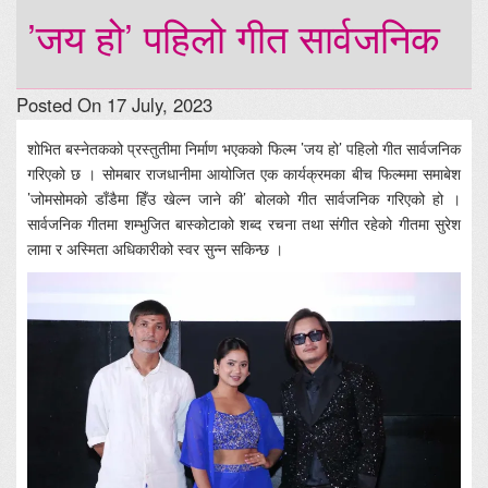
’जय हो’ पहिलो गीत सार्वजनिक
Posted On 17 July, 2023
शोभित बस्नेतकको प्रस्तुतीमा निर्माण भएकको फिल्म ’जय हो’ पहिलो गीत सार्वजनिक
गरिएको छ । सोमबार राजधानीमा आयोजित एक कार्यक्रमका बीच फिल्ममा समाबेश
’जोमसोमको डाँडैमा हिँउ खेल्न जाने की’ बोलको गीत सार्वजनिक गरिएको हो ।
सार्वजनिक गीतमा शम्भुजित बास्कोटाको शब्द रचना तथा संगीत रहेको गीतमा सुरेश
लामा र अस्मिता अधिकारीको स्वर सुन्न सकिन्छ ।