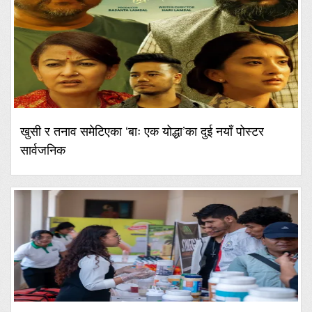
खुसी र तनाव समेटिएका ‘बाः एक योद्धा’का दुई नयाँ पोस्टर
सार्वजनिक