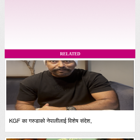
RELATED
KGF का गरुडाको नेपालीलाई विशेष संदेश,