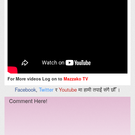
For More videos Log on to
Mazzako TV
Facebook
,
Twitter
र
Youtube
मा हामी तपाईं संगै छौँ ।
Comment Here!