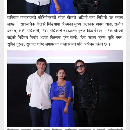
कविराज गहतराजको कोरियोग्राफी रहेको गीतको अडियो तथा भिडियो पक्ष बबाल
लाग्छ । सार्वजनिक गीतको भिडियोमा फिल्मका मुख्य कलाकार अर्पण थापा, सलोन
बस्नेत, केकी अधिकारी, निशा अधिकारी र माओत्से गुरुङ फिचर्ड छन् । टेक पौरखी
राईको निर्देशन निर्माण भएको फिल्ममा प्रेम पाण्डे, दिपा शाक्य श्रेष्ठ, सुबि मगर,
सुमिन गुरुङ, सुशान्त श्रेष्ठ लगायतका कलाकारको पनि अभिनय रहेको छ ।