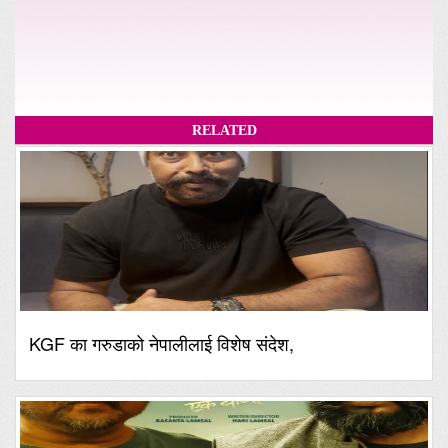
RELATED
KGF का गरुडाको नेपालीलाई विशेष संदेश,