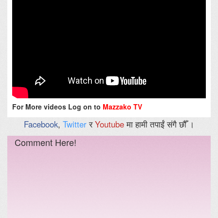
For More videos Log on to
Mazzako TV
Facebook
,
Twitter
र
Youtube
मा हामी तपाईं संगै छौँ ।
Comment Here!