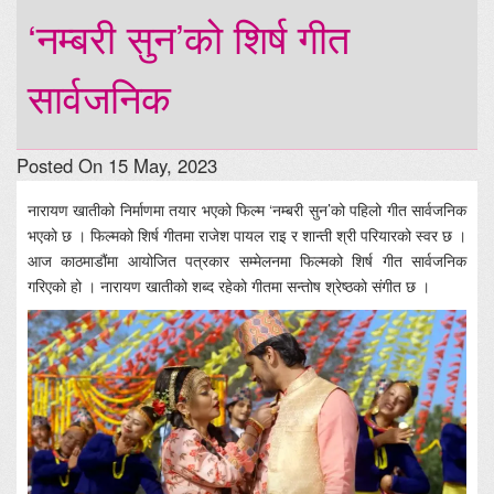
‘नम्बरी सुन’को शिर्ष गीत
सार्वजनिक
Posted On 15 May, 2023
नारायण खातीको निर्माणमा तयार भएको फिल्म ‘नम्बरी सुन’को पहिलो गीत सार्वजनिक
भएको छ । फिल्मको शिर्ष गीतमा राजेश पायल राइ र शान्ती श्री परियारको स्वर छ ।
आज काठमाडौंमा आयोजित पत्रकार सम्मेलनमा फिल्मको शिर्ष गीत सार्वजनिक
गरिएको हो । नारायण खातीको शब्द रहेको गीतमा सन्तोष श्रेष्ठको संगीत छ ।