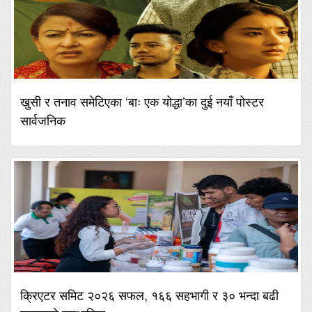
खुसी र तनाव समेटिएका ‘बाः एक योद्धा’का दुई नयाँ पोस्टर
सार्वजनिक
क्रिएटर समिट २०२६ सफल, १६६ सहभागी र ३० भन्दा बढी