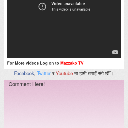
For More videos Log on to
Mazzako TV
Facebook
,
Twitter
र
Youtube
मा हामी तपाईं संगै छौँ ।
Comment Here!