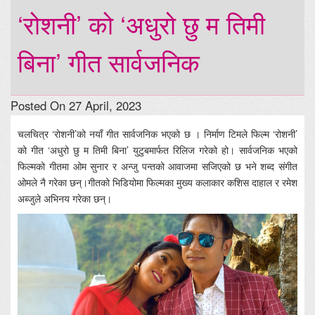
‘रोशनी’ को ‘अधुरो छु म तिमी
बिना’ गीत सार्वजनिक
Posted On 27 April, 2023
चलचित्र ‘रोशनी’को नयाँ गीत सार्वजनिक भएको छ । निर्माण टिमले फिल्म ‘रोशनी’
को गीत ‘अधुरो छु म तिमी बिना’ युटुबमार्फत रिलिज गरेको हो। सार्वजनिक भएको
फिल्मको गीतमा ओम सुनार र अन्जु पन्तको आवाजमा सजिएको छ भने शब्द संगीत
ओमले नै गरेका छन्।गीतको भिडियोमा फिल्मका मुख्य कलाकार कशिस दाहाल र रमेश
अब्जुले अभिनय गरेका छन्।