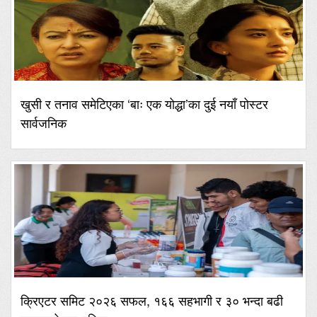
खुसी र तनाव समेटिएका ‘बाः एक योद्धा’का दुई नयाँ पोस्टर
सार्वजनिक
क्रिएटर समिट २०२६ सफल, १६६ सहभागी र ३० भन्दा बढी