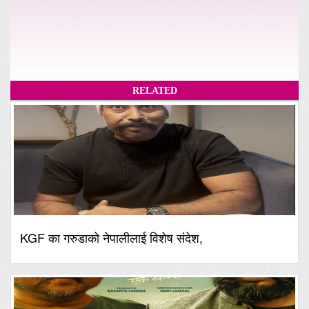
RELATED
KGF का गरुडाको नेपालीलाई विशेष संदेश,