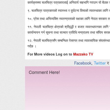
कार्यक्रममा चलचित्र पत्रकारलाई अनिवार्य सहभागि गराउन यो बैठक 
९. चलचित्र पात्रकारको स्वास्थ्य र दुर्घटना विमाको व्यवस्थाका लाग
१०. प्रेस तथा अभिव्यक्ति स्वतन्त्रताको रक्षाका लागि नेपाल सरकार त
११. नेपाली चलचित्र क्षेत्रको श्रीवृद्धी र बजार व्यवस्थापनका ला
कार्यान्वयन गर्न सूचना तथा सञ्चार प्रविधि मन्त्रालय तथा संघिय सर
१२. नेपाली चलचित्रसँग सम्बन्धित पेसागत तथा व्यावसायिक संघसंस्
गर्दछ ।
For More videos Log on to
Mazzako TV
Facebook
,
Twitter
र
Comment Here!