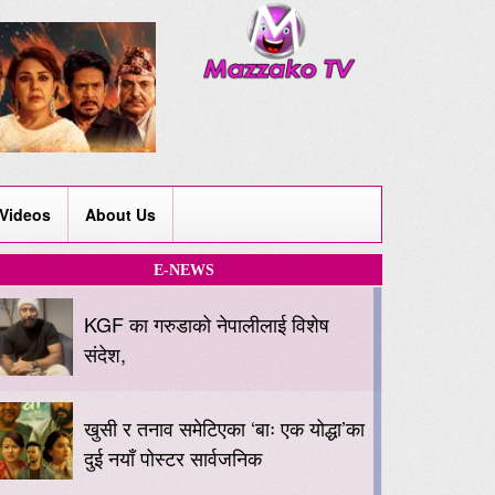
Videos
About Us
E-NEWS
KGF का गरुडाको नेपालीलाई विशेष
संदेश,
खुसी र तनाव समेटिएका ‘बाः एक योद्धा’का
दुई नयाँ पोस्टर सार्वजनिक