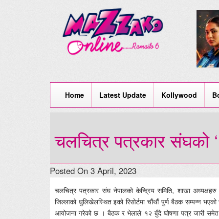
Home
Latest Update
Kollywood
B
चलचित्र पत्रकार संघको ‘१
Posted On 3 April, 2023
चलचित्र पत्रकार संघ नेपालको केन्द्रिय समिति, शाखा अध्यक्षहर
जिल्लाको धुलिखेलस्थित इको रिसोर्टमा चौंथौं पुर्ण बैठक सम्पन्न 
आयोजना गरेको छ । बैठक र भेलाले १२ बुँदे घोषणा पत्र जारी समेत ग