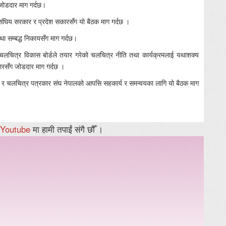
जोडदार माग गर्दछ।
ि संघिय सरकार र प्रदेश सकारसँग यो बैठक माग गर्दछ ।
था सम्बद्ध निकायसँग माग गर्दछ।
गि चलचित्र विकास बोर्डले तयार गरेको चलचित्र नीति तथा कार्यक्रमलाई यथाशक्य
कारसँग जोडदार माग गर्दछ ।
था र चलचित्र पत्रकार संघ नेपालको आपसि सहकार्य र समन्वयका लागि यो बैठक माग
Youtube
मा हामी तपाईं संगै छौँ ।