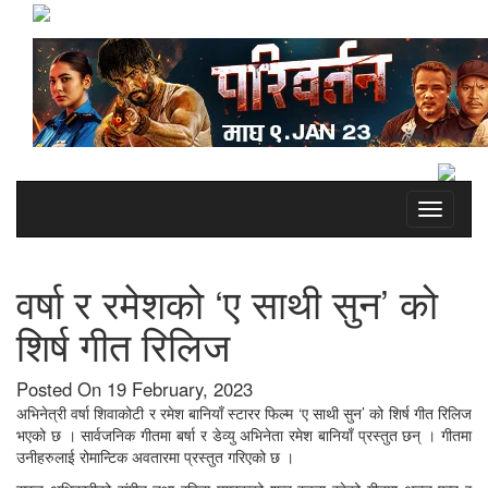
Toggle
navigati
वर्षा र रमेशको ‘ए साथी सुन’ को
शिर्ष गीत रिलिज
Posted On 19 February, 2023
अभिनेत्री वर्षा शिवाकोटी र रमेश बानियाँ स्टारर फिल्म ‘ए साथी सुन’ को शिर्ष गीत रिलिज
भएको छ । सार्वजनिक गीतमा बर्षा र डेव्यु अभिनेता रमेश बानियाँ प्रस्तुत छन् । गीतमा
उनीहरुलाई रोमान्टिक अवतारमा प्रस्तुत गरिएको छ ।