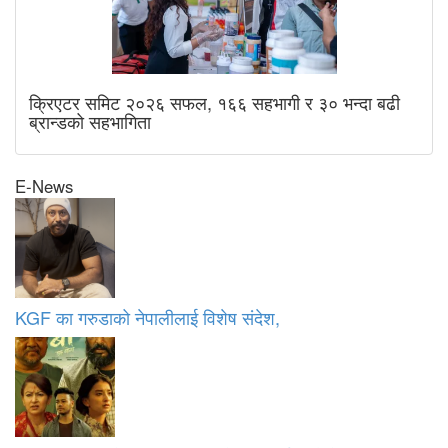
क्रिएटर समिट २०२६ सफल, १६६ सहभागी र ३० भन्दा बढी
ब्रान्डको सहभागिता
E-News
KGF का गरुडाको नेपालीलाई विशेष संदेश,