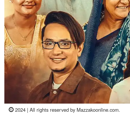
2024 | All rights reserved by Mazzakoonline.com.