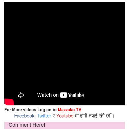
For More videos Log on to
Mazzako TV
Facebook
,
Twitter
र
Youtube
मा हामी तपाईं संगै छौँ ।
Comment Here!