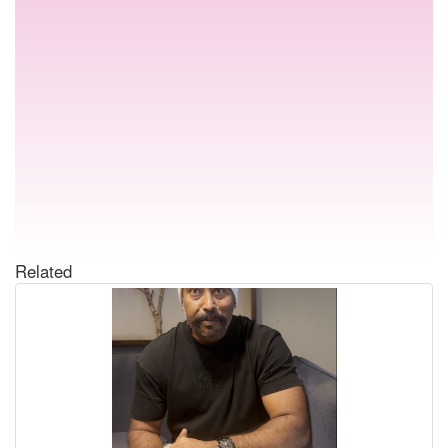
Related