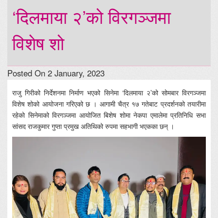
‘दिलमाया २’को विरगञ्जमा
विशेष शो
Posted On 2 January, 2023
राजु गिरीको निर्देशनमा निर्माण भएको सिनेमा ‘दिलमाया २’को सोमबार विरगञ्जमा
विशेष शोको आयोजना गरिएको छ । आगामी चैत्र १७ गतेबाट प्रदर्शनको तयारीमा
रहेको सिनेमाको विरगञ्जमा आयोजित बिशेष शोमा नेकपा एमालेमा प्रतिनिधि सभा
सांसद राजकुमार गुप्ता प्रमुख अतिथिको रुपमा सहभागी भएकका छन् ।