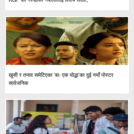
खुसी र तनाव समेटिएका ‘बाः एक योद्धा’का दुई नयाँ पोस्टर
सार्वजनिक