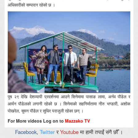
अधिकारीको सम्पादन रहेको छ ।
पुष २९ देखि देशव्यापी प्रदर्शनमा आउने सिनेमामा पासाङ लामा, अर्नव पौडेल र
आर्यन पौडेलको लगानी रहेको छ । सिनेमाको सहनिर्मातामा नीरु भण्डारी, अशोक
पोखरेल, सुमन पौडेल र सुधिर पराजुली रहेका छन् ।
For More videos Log on to
Mazzako TV
Facebook
,
Twitter
र
Youtube
मा हामी तपाईं संगै छौँ ।