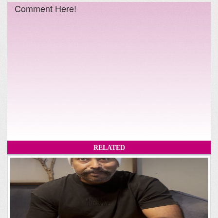
Comment Here!
RELATED