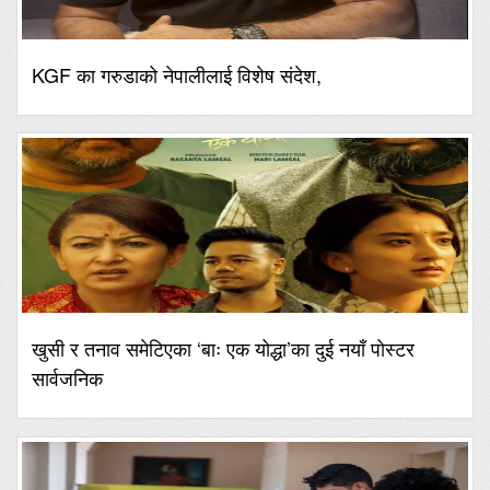
KGF का गरुडाको नेपालीलाई विशेष संदेश,
खुसी र तनाव समेटिएका ‘बाः एक योद्धा’का दुई नयाँ पोस्टर
सार्वजनिक