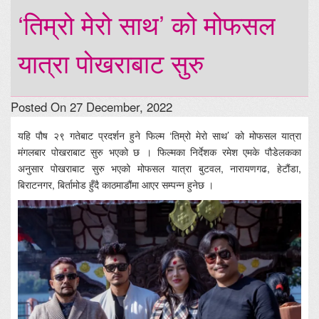
‘तिम्रो मेरो साथ’ को मोफसल
यात्रा पोखराबाट सुरु
Posted On 27 December, 2022
यहि पौष २९ गतेबाट प्रदर्शन हुने फिल्म ‘तिम्रो मेरो साथ’ को मोफसल यात्रा
मंगलबार पोखराबाट सुरु भएको छ । फिल्मका निर्देशक रमेश एमके पौडेलकका
अनुसार पोखराबाट सुरु भएको मोफसल यात्रा बुटवल, नारायणगढ, हेटौंडा,
बिराटनगर, बिर्तामोड हुँदै काठमाडौंमा आएर सम्पन्न हुनेछ ।