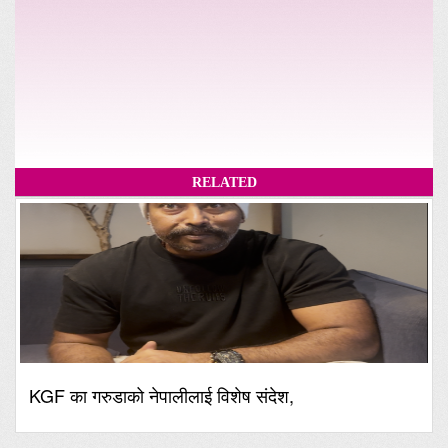
RELATED
KGF का गरुडाको नेपालीलाई विशेष संदेश,