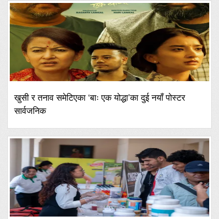
खुसी र तनाव समेटिएका ‘बाः एक योद्धा’का दुई नयाँ पोस्टर
सार्वजनिक