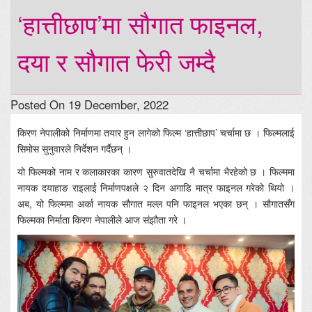
‘हात्तीछाप’मा सौगात फाइनल,
दया र सौगात फेरी जम्दै
Posted On 19 December, 2022
किरण नेपालीको निर्माणमा तयार हुन लागेको फिल्म ‘हात्तीछाप’ चर्चामा छ । फिल्मलाई
सिमोस सुनुवारले निर्देशन गर्दैछन् ।
यो फिल्मको नाम र कलाकारका कारण सुरुवातदेखि नै चर्चामा भैरहेको छ । फिल्ममा
नायक दयाहाङ राइलाई निर्माणपक्षले २ दिन अगाडि मात्र फाइनल गरेको थियो ।
अब, यो फिल्ममा अर्का नायक सौगात मल्ल पनि फाइनल भएका छन् । सौगातसँग
फिल्मका निर्माता किरण नेपालीले आज संझौता गरे ।