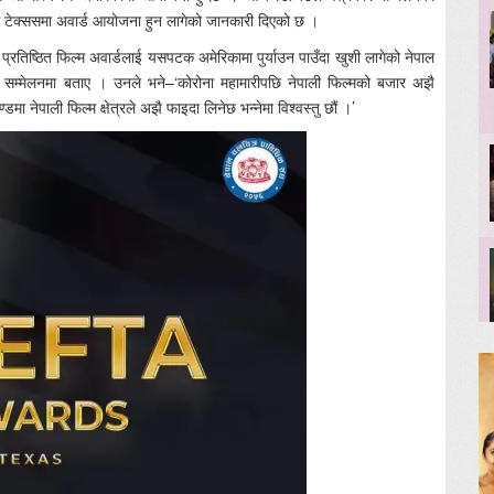
 टेक्ससमा अवार्ड आयोजना हुन लागेको जानकारी दिएको छ ।
िष्ठित फिल्म अवार्डलाई यसपटक अमेरिकामा पुर्याउन पाउँदा खुशी लागेको नेपाल
र सम्मेलनमा बताए । उनले भने–‘कोरोना महामारीपछि नेपाली फिल्मको बजार अझै
ा नेपाली फिल्म क्षेत्रले अझै फाइदा लिनेछ भन्नेमा विश्वस्तु छौं ।’