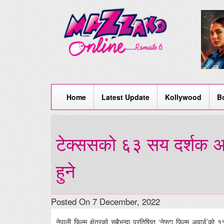
Home
Latest Update
Kollywood
B
टेक्ससको ६३ सय दर्शक अट्न
हुने
Posted On 7 December, 2022
नेपाली फिल्म क्षेत्रको सबैभन्दा प्रतिष्ठित ‘नेफ्टा फिल्म अवार