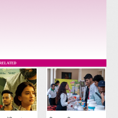
RELATED