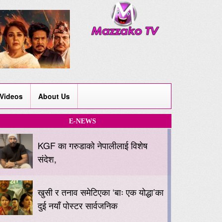
Videos
About Us
E-NEWS
KGF का गरुडाको नेपालीलाई विशेष
संदेश,
खुसी र तनाव समेटिएका ‘बाः एक योद्धा’का
दुई नयाँ पोस्टर सार्वजनिक