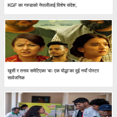
KGF का गरुडाको नेपालीलाई विशेष संदेश,
खुसी र तनाव समेटिएका ‘बाः एक योद्धा’का दुई नयाँ पोस्टर
सार्वजनिक