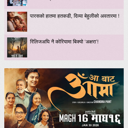
पारसको हातमा हतकडी, दिव्या बेहुलीको अवतारमा !
रिलिजअघि नै कोरियामा बिक्यो ‘अक्षरा’!