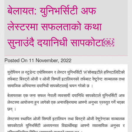
बेलायत: युनिभर्सिटी अफ
लेस्टरमा सफलताको कथा
सुनाउंदै दयानिधी सापकोटा￼
Posted On 11 November, 2022
युरोपियन ल स्टुडेन्ट एयोसियसन र लेस्टर युनिभर्सिटी ‘ल’सोसाइटीले हस्पिटालिटिको
तर्फबाट बिस्ट्रो ओजी र ओजी सिम्प्ली इटालियनको तर्फबाट रेष्टुरेन्ट सञ्चालक तथा
सामाजिक अभियान्ता दयानिधी सापकोटालाई चयन गरेको छ ।
बेलायतका एक जना सफल नेपाली व्यवसायी दयानिधि सापकोटाले युनिभर्सिटी अफ
लेस्टरमा आयोजना हुन लागेको एक अन्तरक्रियामा आफ्नो अनुभव प्रस्तुत गर्ने भएका
छन् ।
लेस्टरमा स्थापित ओजी सिम्प्ली इटालियन तथा बिस्ट्रो ओजी रेष्टुरेन्टका सञ्चालक
सापकोटाले युनिभर्सिटी अध्ययनरत विद्यार्थीमाझ आफ्नो व्यवसायिक अनुभव र