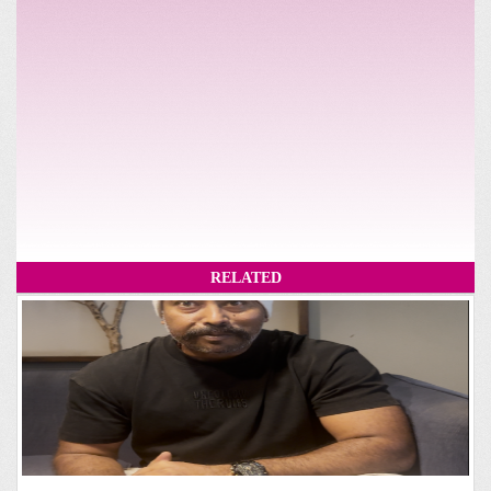
RELATED