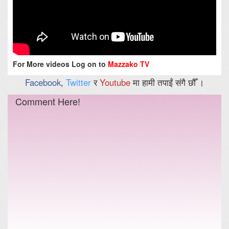
For More videos Log on to
Mazzako TV
Facebook
,
Twitter
र
Youtube
मा हामी तपाईं संगै छौँ ।
Comment Here!