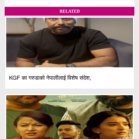
RELATED
KGF का गरुडाको नेपालीलाई विशेष संदेश,