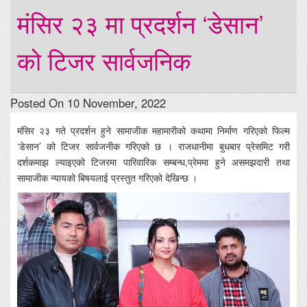
मंसिर २३ मा प्रदर्शन ‘डेसान’
को टिजर सार्वजनिक
Posted On 10 November, 2022
मंसिर २३ गते प्रदर्शन हुने सामाजीक महामारीको कथामा निर्माण गरिएको फिल्म
‘डेसान’ को टिजर सार्वजनीक गरिएको छ । राजधानीमा बुधबार प्रेसमिट गरी
दर्शकमाझ ल्याइएको टिजरमा पारिवारिक सम्बन्ध,प्रेममा हुने असमझदारी तथा
सामाजीक न्यायको बिषयलाई प्रस्तुत गरिएको देखिन्छ ।