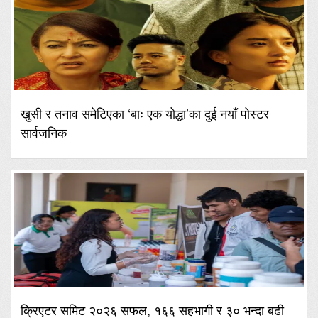
खुसी र तनाव समेटिएका ‘बाः एक योद्धा’का दुई नयाँ पोस्टर
सार्वजनिक
क्रिएटर समिट २०२६ सफल, १६६ सहभागी र ३० भन्दा बढी