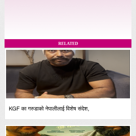
RELATED
KGF का गरुडाको नेपालीलाई विशेष संदेश,