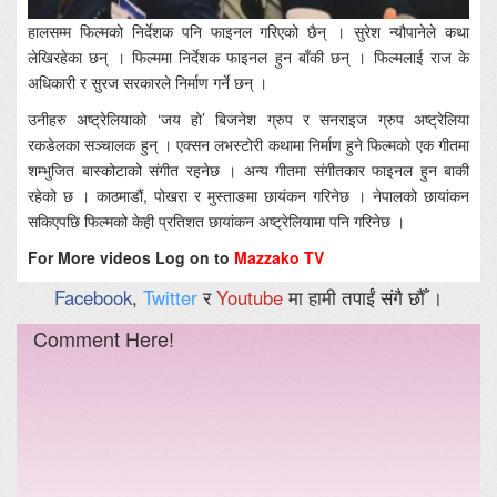
हालसम्म फिल्मको निर्देशक पनि फाइनल गरिएको छैन् । सुरेश न्यौपानेले कथा
लेखिरहेका छन् । फिल्ममा निर्देशक फाइनल हुन बाँकी छन् । फिल्मलाई राज के
अधिकारी र सुरज सरकारले निर्माण गर्ने छन् ।
उनीहरु अष्ट्रेलियाको ‘जय हो’ बिजनेश ग्रुप र सनराइज ग्रुप अष्ट्रेलिया
रकडेलका सञ्चालक हुन् । एक्सन लभस्टोरी कथामा निर्माण हुने फिल्मको एक गीतमा
शम्भुजित बास्कोटाको संगीत रहनेछ । अन्य गीतमा संगीतकार फाइनल हुन बाकी
रहेको छ । काठमाडौं, पोखरा र मुस्ताङमा छायंकन गरिनेछ । नेपालको छायांकन
सकिएपछि फिल्मको केही प्रतिशत छायांकन अष्ट्रेलियामा पनि गरिनेछ ।
For More videos Log on to
Mazzako TV
Facebook
,
Twitter
र
Youtube
मा हामी तपाईं संगै छौँ ।
Comment Here!