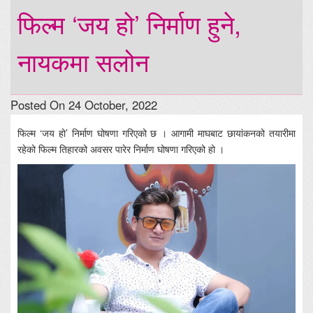
फिल्म ‘जय हो’ निर्माण हुने,
नायकमा सलोन
Posted On 24 October, 2022
फिल्म ‘जय हो’ निर्माण घोषणा गरिएको छ । आगामी माघबाट छायांकनको तयारीमा
रहेको फिल्म तिहारको अवसर पारेर निर्माण घोषणा गरिएको हो ।