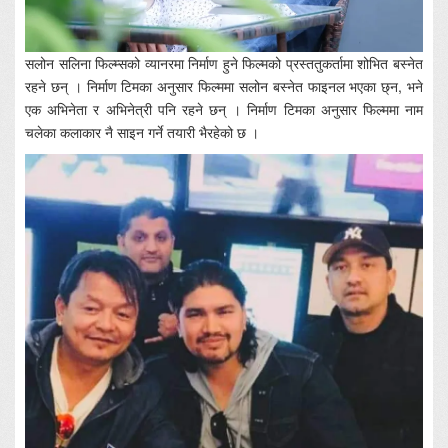
सलोन सलिना फिल्म्सको व्यानरमा निर्माण हुने फिल्मको प्रस्ततुकर्तामा शोभित बस्नेत
रहने छन् । निर्माण टिमका अनुसार फिल्ममा सलोन बस्नेत फाइनल भएका छ्न, भने
एक अभिनेता र अभिनेत्री पनि रहने छन् । निर्माण टिमका अनुसार फिल्ममा नाम
चलेका कलाकार नै साइन गर्ने तयारी भैरहेको छ ।