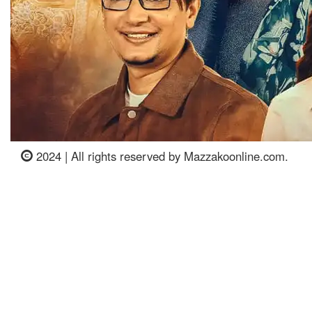
2024 | All rights reserved by Mazzakoonline.com.