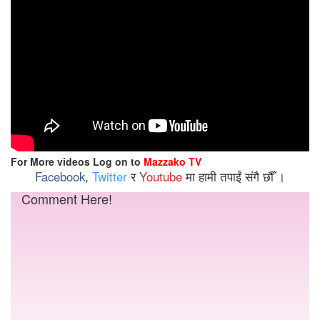
For More videos Log on to
Mazzako TV
Facebook
,
Twitter
र
Youtube
मा हामी तपाईं संगै छौँ ।
Comment Here!