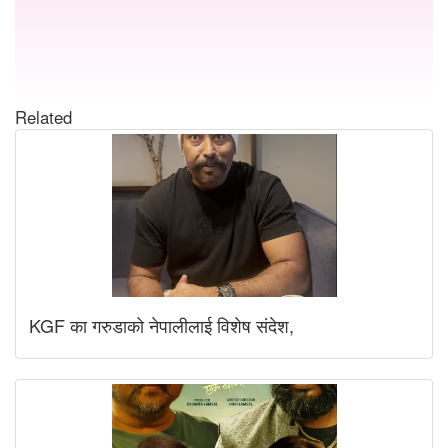
Related
KGF का गरुडाको नेपालीलाई विशेष संदेश,