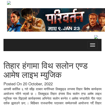
Toggle
navigati
तिहार हंगामा विथ सलोन एण्ड
आमेष लाइभ म्युजिक
Posted On 20 October, 2022
आगामी कार्तिक ६ गते साँझ दरबार मार्गस्थित लिक्कुइड लन्जमा तिहार बिशेष कार्यक्रम
आयोजना गरिने भएको छ । लिक्कुइड तिहार हंगामा विथ सलोन एण्ड आमेष लाइभ
म्युजिक नाम दिइएको कार्यक्रममा अभिनेता सलोन बस्नेत र आमेश भण्डारीले गीत गाएर
दर्शक झुमाउने छन् । बिहिबार राजधानीमा पत्रकार सम्मेलनकोे आयोजना गर्दै तिहार