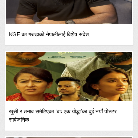
KGF का गरुडाको नेपालीलाई विशेष संदेश,
खुसी र तनाव समेटिएका ‘बाः एक योद्धा’का दुई नयाँ पोस्टर
सार्वजनिक