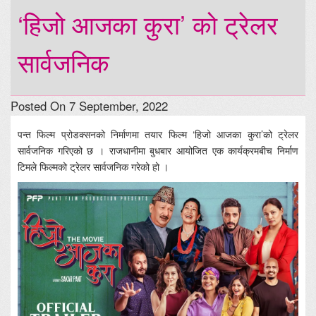
‘हिजो आजका कुरा’ को ट्रेलर
सार्वजनिक
Posted On 7 September, 2022
पन्त फिल्म प्रोडक्सनको निर्माणमा तयार फिल्म ‘हिजो आजका कुरा’को ट्रेलर
सार्वजनिक गरिएको छ । राजधानीमा बुधबार आयोजित एक कार्यक्रमबीच निर्माण
टिमले फिल्मको ट्रेलर सार्वजनिक गरेको हो ।