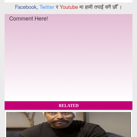
Facebook
,
Twitter
र
Youtube
मा हामी तपाईं संगै छौँ ।
Comment Here!
RELATED