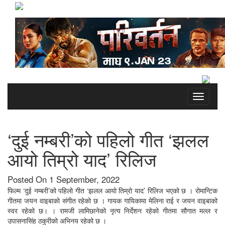
Toggle
navigati
‘दुई नम्बरी’को पहिलो गीत ‘झलल
आयो तिम्रो याद’ रिलिज
Posted On 1 September, 2022
फिल्म ‘दुई नम्बरी’को पहिलो गीत ‘झलल आयो तिम्रो याद’ रिलिज भएको छ । रोमान्टिक
गीतमा जयन वाइबाको संगीत रहेको छ । गायक गायिकामा मेलिना राई र जयन वाइबाको
स्वर रहेको छ। । रामजी लामिछानेको नृत्य निर्देशन रहेको गीतमा सौगात मल्ल र
उपासनासिंह ठकुरीको अभिनय रहेको छ ।