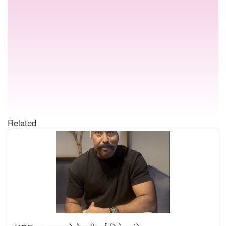
Related