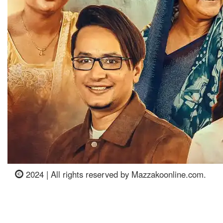
2024 | All rights reserved by Mazzakoonline.com.