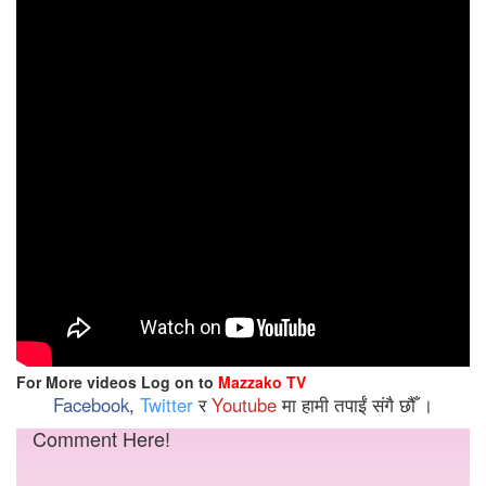
For More videos Log on to
Mazzako TV
Facebook
,
Twitter
र
Youtube
मा हामी तपाईं संगै छौँ ।
Comment Here!