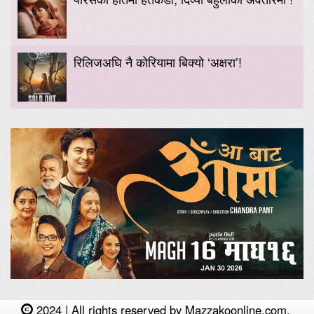
रिलिजअघि नै कोरियामा बिक्यो ‘अक्षरा’!
2024 | All rights reserved by Mazzakoonline.com.