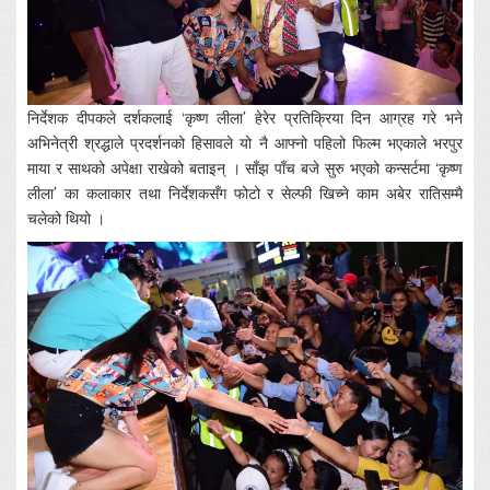
निर्देशक दीपकले दर्शकलाई ‘कृष्ण लीला’ हेरेर प्रतिक्रिया दिन आग्रह गरे भने
अभिनेत्री श्रद्धाले प्रदर्शनको हिसावले यो नै आफ्नो पहिलो फिल्म भएकाले भरपुर
माया र साथको अपेक्षा राखेको बताइन् । साँझ पाँच बजे सुरु भएको कन्सर्टमा ‘कृष्ण
लीला’ का कलाकार तथा निर्देशकसँग फोटो र सेल्फी खिच्ने काम अबेर रातिसम्मै
चलेको थियो ।