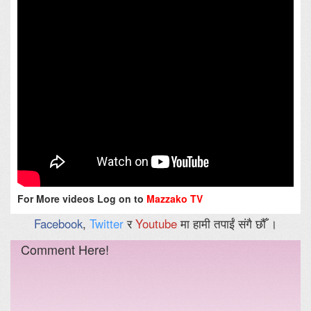
For More videos Log on to
Mazzako TV
Facebook
,
Twitter
र
Youtube
मा हामी तपाईं संगै छौँ ।
Comment Here!