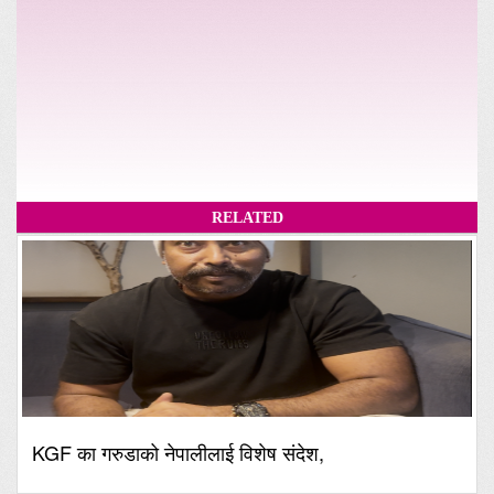
RELATED
KGF का गरुडाको नेपालीलाई विशेष संदेश,