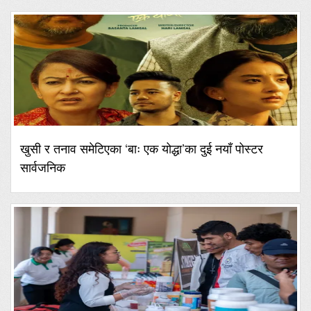
खुसी र तनाव समेटिएका ‘बाः एक योद्धा’का दुई नयाँ पोस्टर
सार्वजनिक