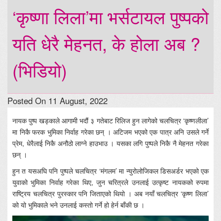
‘कृष्णा लिला’मा भर्सटायल पुष्पको
यति धेरै मेहनत, के होला अब ?
(भिडियो)
Posted On 11 August, 2022
नायक पुष्प खड्काले आगामी भदौं ३ गतेबाट रिलिज हुन लागेको चलचित्र ‘कृष्णलीला’
मा निकै फरक भुमिका निर्वाह गरेका छन् । अटिजम भएको एक पात्र अनि उसले गर्ने
प्रेम, धेरैलाई निकै अनौठो लाग्ने हाउभाउ । यसका लगि पुष्पले निकै नै मेहनत गरेका
छन् ।
हुन त यसअघि पनि पुष्पले चलचित्र ‘मंगलम’ मा न्युरोलोजिकल डिसअर्डर भएको एक
युवाको भुमिका निर्वाह गरेका थिए, जुन चरित्रले उनलाई उत्कृष्ट नायकको रुपमा
राष्ट्रिय चलचित्र पुरस्कार पनि जिताएको थियो । अब नयाँ चलचित्र ‘कृष्ण लिला’
को यो भुमिकाले भने उनलाई कस्तो गर्ने हो हेर्न बाँकी छ ।