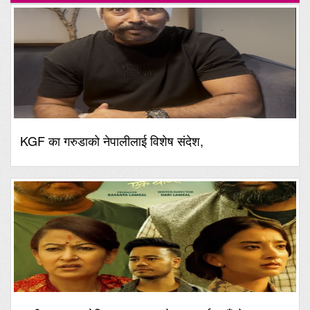
KGF का गरुडाको नेपालीलाई विशेष संदेश,