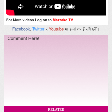
For More videos Log on to
Mazzako TV
Facebook
,
Twitter
र
Youtube
मा हामी तपाईं संगै छौँ ।
Comment Here!
RELATED