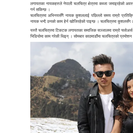
लगायतका नायकहरुले नेपाली चलचित्र क्षेत्रमा कब्जा जमाइरहेको अवस
गर्न सकिन्छ ।
चलचित्रमा अभिनयसँगै नायक कुशललाई पछिल्लो समय राम्रो प्रतिक्र
नायक भन्दै उनको काम हेर्न खोजिरहेको पाइन्छ । चलचित्रमा कुशलसँ
यस्तै चलचित्रमा टिकटक लगायतका समाजिक सञ्जालमा राम्रो फ्लोअर्स 
भिडियोमा काम गरेकी थिइन् । सोमबार काठमाडौंमा चलचित्रको प्रमोशन