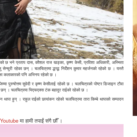
ो छ भने प्रताप दास, कौशल राज खड्का, कृष्ण केसी, प्रविशा अधिकारी, अस्मिता
ेन्चुरी रहेका छन् । चलचित्रमा द्धन्द्ध निर्देशन कुमार महर्जनको रहेको छ । यस्तै
तका कलाकारको पनि अभिनय रहेको छ ।
जिम्मा पुरुषोत्तम सुवेदी र कृष्ण केसीलाई रहेको छ । चलचित्रको पोष्टर डिजाइन टौवा
गी छन् । चलचित्रमा भिएफएक्स टंक बहादुर राईको रहेको छ ।
न थापा हुन् । राहुल राईको छायांकन रहेको चलचित्रमा तारा किम्बे थापाको सम्पादन
Youtube
मा हामी तपाईं संगै छौँ ।