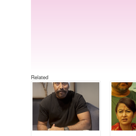
Related