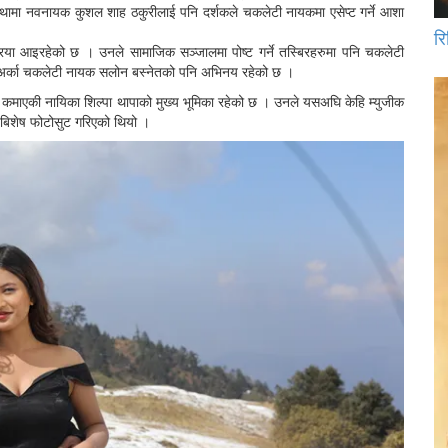
्थामा नवनायक कुशल शाह ठकुरीलाई पनि दर्शकले चकलेटी नायकमा एसेप्ट गर्ने आशा
रि
िया आइरहेको छ । उनले सामाजिक सञ्जालमा पोष्ट गर्ने तस्बिरहरुमा पनि चकलेटी
ग अर्का चकलेटी नायक सलोन बस्नेतको पनि अभिनय रहेको छ ।
कमाएकी नायिका शिल्पा थापाको मुख्य भूमिका रहेको छ । उनले यसअघि केहि म्युजीक
 बिशेष फोटोसुट गरिएको थियो ।