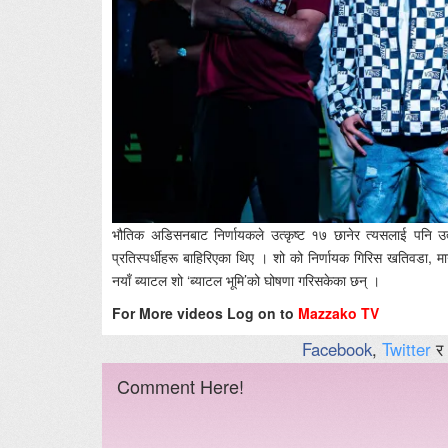
भौतिक अडिसनबाट निर्णायकले उत्कृष्ट १७ छानेर त्यसलाई पनि उत
प्रतिस्पर्धीहरू बाहिरिएका थिए । शो को निर्णायक गिरिस खतिवडा, 
नयाँ ब्याटल शो ‘ब्याटल भूमि’को घोषणा गरिसकेका छन् ।
For More videos Log on to
Mazzako TV
Facebook
,
Twitter
र
Comment Here!