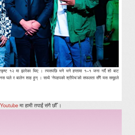
्कृष्ट १२ मा झारेका थिए । त्यसपछि भने भने हप्तामा १–१ जना गर्दै शो बाट
मानस घले र बालेन शाह हुन् । साथै ‘नेपहपको श्रीपेच’को सफलता सँगै यस समूहले
Youtube
मा हामी तपाईं संगै छौँ ।