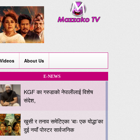
Videos
About Us
E-NEWS
KGF का गरुडाको नेपालीलाई विशेष
संदेश,
खुसी र तनाव समेटिएका ‘बाः एक योद्धा’का
दुई नयाँ पोस्टर सार्वजनिक