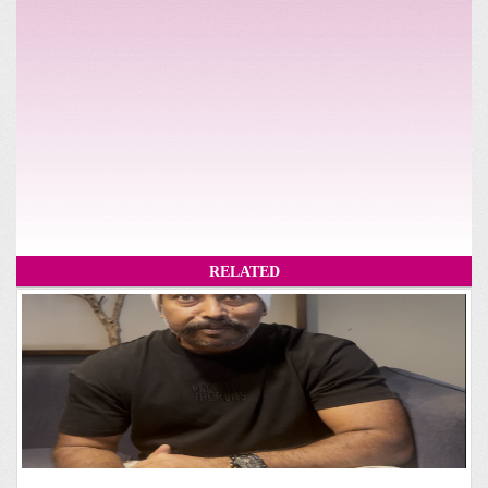
RELATED