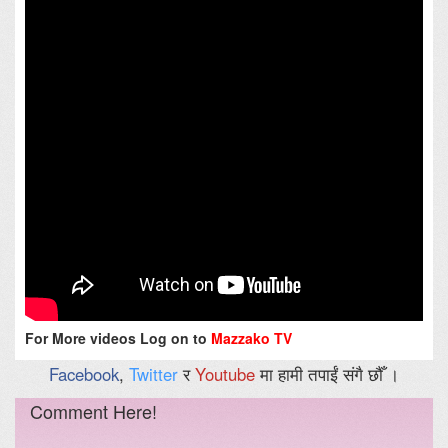
For More videos Log on to
Mazzako TV
Facebook
,
Twitter
र
Youtube
मा हामी तपाईं संगै छौँ ।
Comment Here!