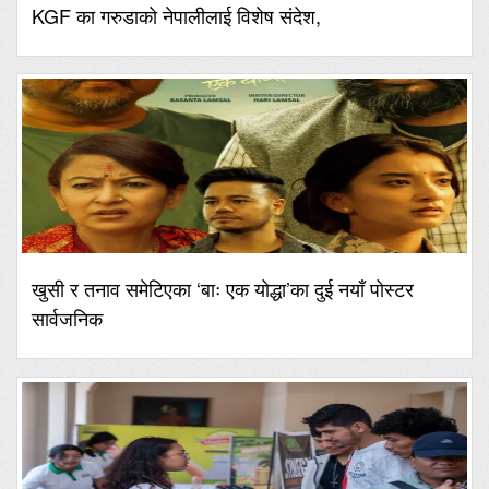
KGF का गरुडाको नेपालीलाई विशेष संदेश,
खुसी र तनाव समेटिएका ‘बाः एक योद्धा’का दुई नयाँ पोस्टर
सार्वजनिक