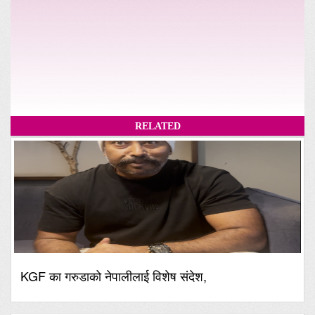
RELATED
KGF का गरुडाको नेपालीलाई विशेष संदेश,