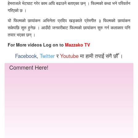
हेमराजले भेटघाट गरेर काम अघि बढाउने बताएका छन् । फिल्मको कथा भने परिवर्तन
गरिएको छ ।
यो फिल्मको छायांकन अभिनेता प्रदिप खड्काले प्रेमगीत ३ फिल्मको छायांकन
सकेपछि सुरु हुनेछ । आउँदो जनवरीबाट फिल्मको छायांकन सुरु गर्न कलाकार पनि
तयार भएका छन् ।
For More videos Log on to
Mazzako TV
Facebook
,
Twitter
र
Youtube
मा हामी तपाईं संगै छौँ ।
Comment Here!