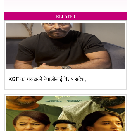
RELATED
KGF का गरुडाको नेपालीलाई विशेष संदेश,