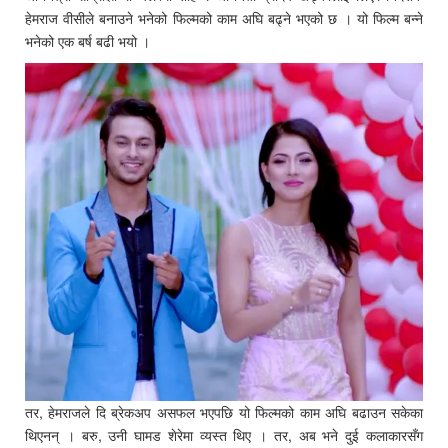
हेमराज वीसीले बनाउने भनेको फिल्मको काम अघि बढ्ने भएको छ । यो फिल्म बन्ने
भनेको एक बर्ष बढी भयो ।
तर, हेमराजले दि ब्रेकअप असफल भएपछि यो फिल्मको काम अघि बढाउन सकेका
थिएनन् । बरु, उनी घामड शेरेमा व्यस्त थिए । तर, अब भने दुई कलाकारसँग