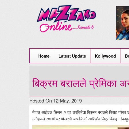
Home
Latest Update
Kollywood
B
बिक्रम बरालले प्रेमिका अन
Posted On 12 May, 2019
नेपाल आईडल सिजन २ का उपबिजेता बिक्रम बरालले विवाह गरेका छन्
उनिहरुले स्थायी घर पोखरामै आफन्तिको आशिर्वाद लिएर विवाह गरेकाहु