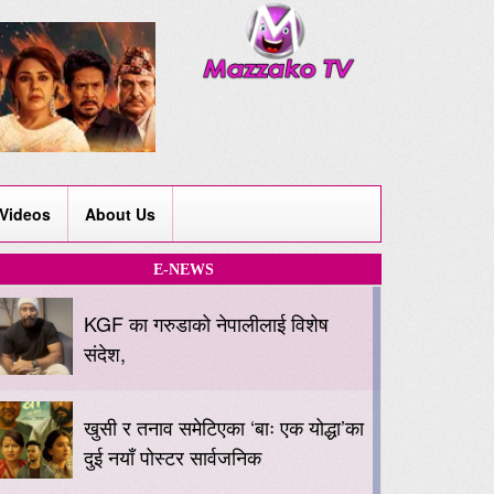
Videos
About Us
E-NEWS
KGF का गरुडाको नेपालीलाई विशेष
संदेश,
खुसी र तनाव समेटिएका ‘बाः एक योद्धा’का
दुई नयाँ पोस्टर सार्वजनिक