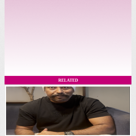
RELATED