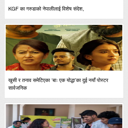
KGF का गरुडाको नेपालीलाई विशेष संदेश,
खुसी र तनाव समेटिएका ‘बाः एक योद्धा’का दुई नयाँ पोस्टर
सार्वजनिक