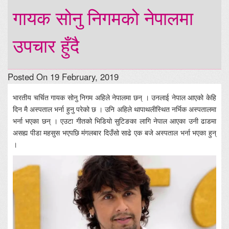
गायक सोनु निगमको नेपालमा
उपचार हुँदै
Posted On 19 February, 2019
भारतीय चर्चित गायक सोनु निगम अहिले नेपालमा छन् । उनलाई नेपाल आएको केहि
दिन मै अस्पताल भर्ना हुनु परेको छ । उनि अहिले थापाथलीस्थित नर्भिक अस्पतालमा
भर्ना भएका छन् । एउटा गीतको भिडियो सुटिङका लागि नेपाल आएका उनी ढाडमा
असह्य पीडा महसुस भएपछि मंगलबार दिउँसो साढे एक बजे अस्पताल भर्ना भएका हुन्
।