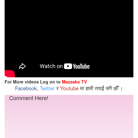
For More videos Log on to
Mazzako TV
Facebook
,
Twitter
र
Youtube
मा हामी तपाईं संगै छौँ ।
Comment Here!