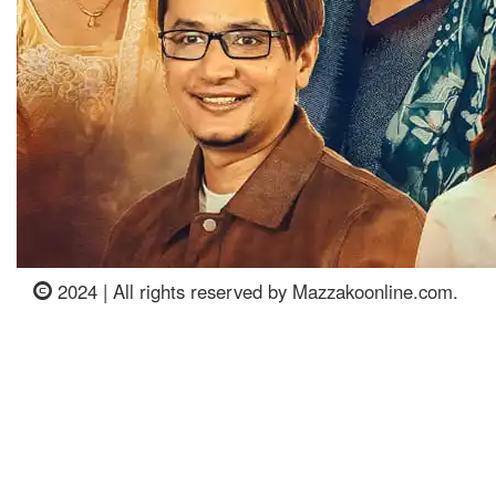
2024 | All rights reserved by Mazzakoonline.com.