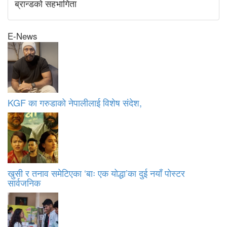
ब्रान्डको सहभागिता
E-News
KGF का गरुडाको नेपालीलाई विशेष संदेश,
खुसी र तनाव समेटिएका ‘बाः एक योद्धा’का दुई नयाँ पोस्टर
सार्वजनिक