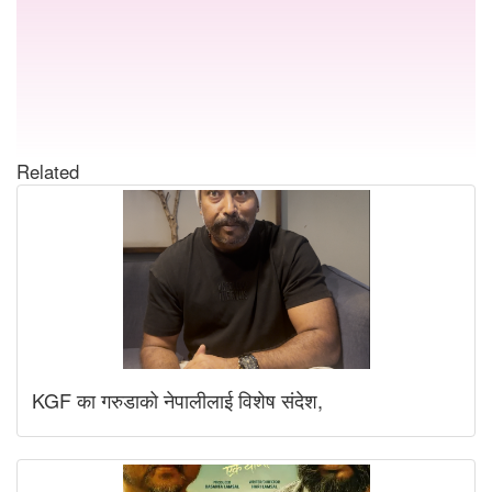
Related
KGF का गरुडाको नेपालीलाई विशेष संदेश,