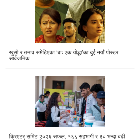
खुसी र तनाव समेटिएका ‘बाः एक योद्धा’का दुई नयाँ पोस्टर
सार्वजनिक
क्रिएटर समिट २०२६ सफल, १६६ सहभागी र ३० भन्दा बढी