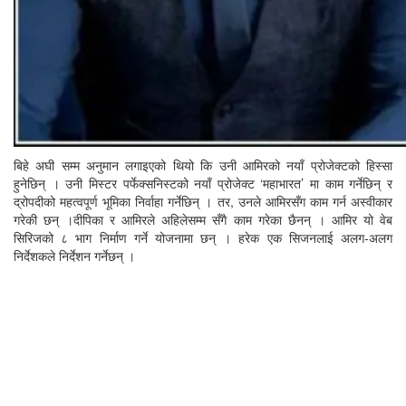
बिहे अघी सम्म अनुमान लगाइएको थियो कि उनी आमिरको नयाँ प्रोजेक्टको हिस्सा
हुनेछिन् । उनी मिस्टर पर्फेक्सनिस्टको नयाँ प्रोजेक्ट ‘महाभारत’ मा काम गर्नेछिन् र
द्रोपदीको महत्वपूर्ण भूमिका निर्वाहा गर्नेछिन् । तर, उनले आमिरसँग काम गर्न अस्वीकार
गरेकी छन् ।दीपिका र आमिरले अहिलेसम्म सँगै काम गरेका छैनन् । आमिर यो वेब
सिरिजको ८ भाग निर्माण गर्ने योजनामा छन् । हरेक एक सिजनलाई अलग-अलग
निर्देशकले निर्देशन गर्नेछन् ।