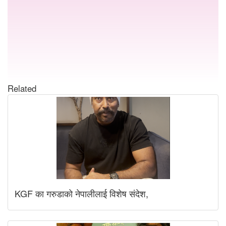
Related
KGF का गरुडाको नेपालीलाई विशेष संदेश,