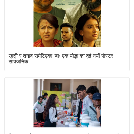
खुसी र तनाव समेटिएका ‘बाः एक योद्धा’का दुई नयाँ पोस्टर
सार्वजनिक