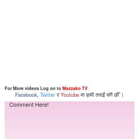
For More videos Log on to
Mazzako TV
Facebook
,
Twitter
र
Youtube
मा हामी तपाईं संगै छौँ ।
Comment Here!