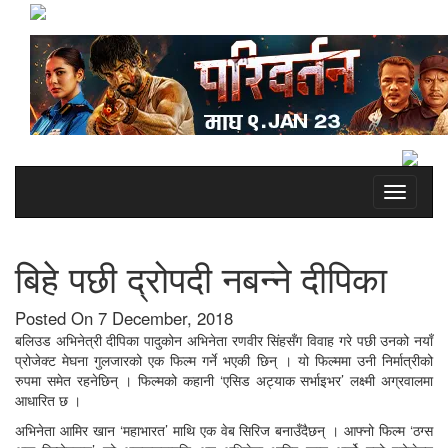
Toggle
navigati
बिहे पछी द्रोपदी नबन्ने दीपिका
Posted On 7 December, 2018
बलिउड अभिनेत्री दीपिका पादुकोन अभिनेता रणवीर सिंहसँग विवाह गरे पछी उनको नयाँ
प्रोजेक्ट मेघना गुलजारको एक फिल्म गर्ने भएकी छिन् । यो फिल्ममा उनी निर्मात्रीको
रुपमा समेत रहनेछिन् । फिल्मको कहानी ‘एसिड अट्याक सर्भाइभर’ लक्ष्मी अग्रवालमा
आधारित छ ।
अभिनेता आमिर खान ‘महाभारत’ माथि एक वेब सिरिज बनाउँदैछन् । आफ्नो फिल्म ‘ठग्स