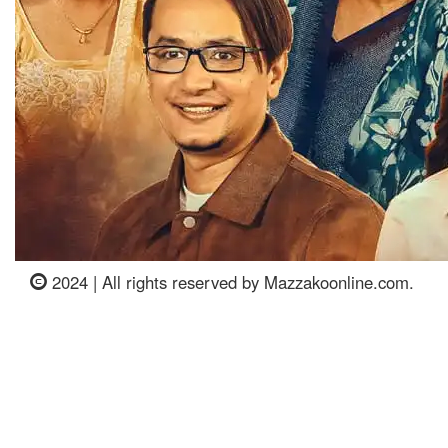
2024 | All rights reserved by Mazzakoonline.com.