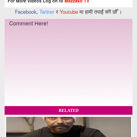
For More videos Log on to
Mazzako TV
Facebook
,
Twitter
र
Youtube
मा हामी तपाईं संगै छौँ ।
Comment Here!
RELATED