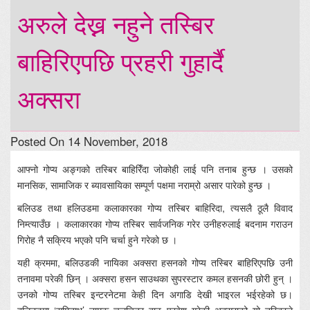
अरुले देख्न नहुने तस्बिर
बाहिरिएपछि प्रहरी गुहार्दै
अक्सरा
Posted On 14 November, 2018
आफ्नो गोप्य अङ्गको तस्बिर बाहिरिँदा जोकोही लाई पनि तनाब हुन्छ । उसको
मानसिक, सामाजिक र ब्यावसायिका सम्पूर्ण पक्षमा नराम्रो असार पारेको हुन्छ ।
बलिउड तथा हलिउडमा कलाकारका गोप्य तस्बिर बाहिरिदा, त्यसलै ठूलै विवाद
निम्त्याउँछ । कलाकारका गोप्य तस्बिर सार्वजनिक गरेर उनीहरुलाई बदनाम गराउन
गिरोह नै सक्रिय भएको पनि चर्चा हुने गरेको छ ।
यही क्रममा, बलिउडकी नायिका अक्सरा हसनको गोप्य तस्बिर बाहिरिएपछि उनी
तनावमा परेकी छिन् । अक्सरा हसन साउथका सुपरस्टार कमल हसनकी छोरी हुन् ।
उनको गोप्य तस्बिर इन्टरनेटमा केही दिन अगाडि देखी भाइरल भईरहेको छ।