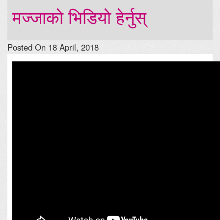
मज्जाको भिडियो हेर्नुस्
Posted On 18 April, 2018