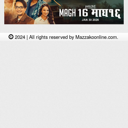
2024 | All rights reserved by Mazzakoonline.com.