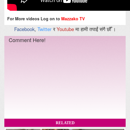
For More videos Log on to
Mazzako TV
Facebook
,
Twitter
र
Youtube
मा हामी तपाईं संगै छौँ ।
Comment Here!
RELATED