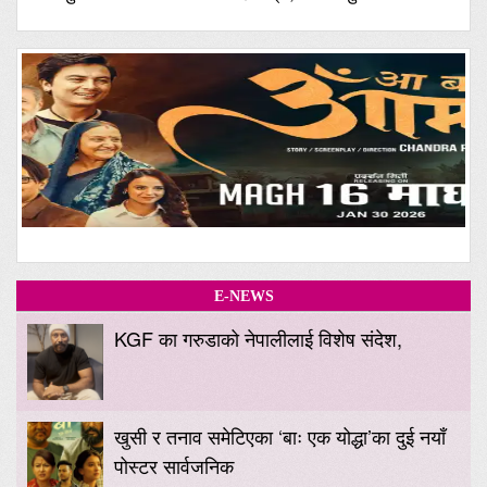
E-NEWS
KGF का गरुडाको नेपालीलाई विशेष संदेश,
खुसी र तनाव समेटिएका ‘बाः एक योद्धा’का दुई नयाँ
पोस्टर सार्वजनिक