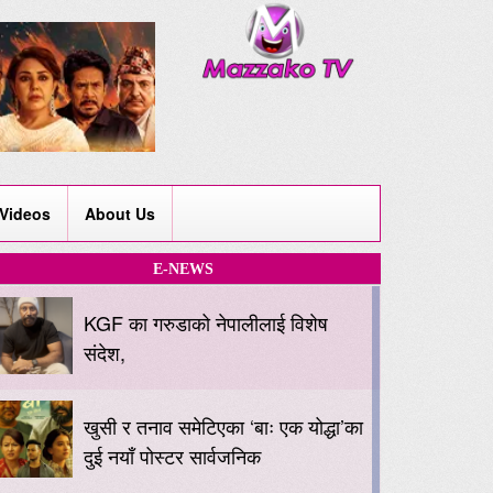
Videos
About Us
E-NEWS
KGF का गरुडाको नेपालीलाई विशेष
संदेश,
खुसी र तनाव समेटिएका ‘बाः एक योद्धा’का
दुई नयाँ पोस्टर सार्वजनिक