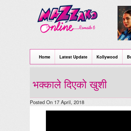
Home
Latest Update
Kollywood
B
भक्काले दिएको खुशी
Posted On 17 April, 2018