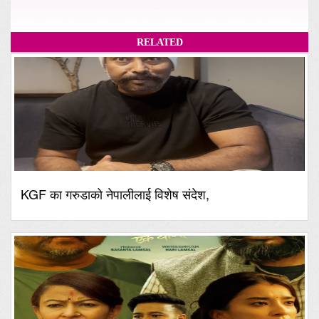
RELATED
KGF का गरुडाको नेपालीलाई विशेष संदेश,