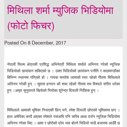
मिथिला शर्मा म्युजिक भिडियोमा
(फोटो फिचर)
Posted On 8 December, 2017
नेपाली फिल्म क्षेत्रकी प्रशिद्ध अभिनेत्री मिथिला शर्माले अभिनय गरेको म्युजिक
भिडियोको छायांकन सकिएको छ । उक्त भिडियोको छायांकन पनौति र काठमाण्डौका
बिभिन्न स्थानमा गरिएको हो । गायक सन्तोश लामाको स्वर रहेको गीतमा मिथिलाले
अभिनय गरेकी हुन् । सुवास हनयन को शब्द रहेको गीतमा राम विश्वले संगीत भरेका
हुन् ।अमृत सुनुवारले खिचेको भियोका शुरेन्द्र दियाली निर्देशक हुन् ।
मिथिलाले आमाको भूमिका निभाएकी छिन् भने, रमेश दियाली छोराको भूमिकामा छन् ।
हाल अमेरिका बस्दै आएका रमेशले यसअघि पनि करिब आधा दर्जन म्युजिक भिडियोमा
अभिनय गरेका थिए । आमा र छोरोको प्रेम भाव बोल्ने भिडियो चाडै बजारमा आउँदै छ