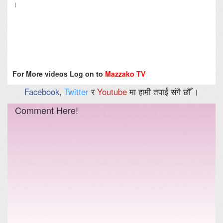
।
For More videos Log on to
Mazzako TV
Facebook
,
Twitter
र
Youtube
मा हामी तपाईं संगै छौँ ।
Comment Here!