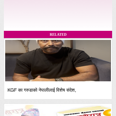
RELATED
KGF का गरुडाको नेपालीलाई विशेष संदेश,