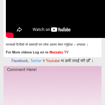
मज्जाको टिभीको यो सामाग्री मन परेमा अवश्य सेयर गर्नुहोला । धन्यवाद ।
For More videos Log on to
Mazzako TV
Facebook
,
Twitter
र
Youtube
मा हामी तपाईं संगै छौँ ।
Comment Here!