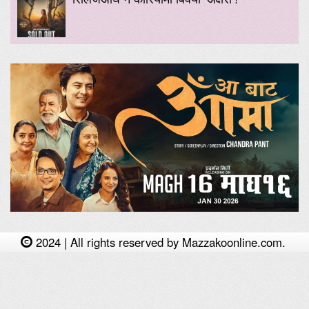
2024 | All rights reserved by Mazzakoonline.com.