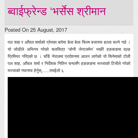
ब्वाईफ्रेन्ड ‘भर्सेस श्रीमान
Posted On 25 August, 2017
पल शाह र आँचल शर्माको प्रेमका बारेमा बेला बेला फिल्म बजारमा हल्ला चल्ने गर्छ ।
यो जोडीले अभिनय गरेको चलचित्र ‘जोनी जेन्टलमेन’ भर्खरै हङकङमा वल्र्ड
प्रिमियर गरिएको छ । चाँडै नेपालमा प्रर्दशनमा आउन लागेको यो सिनेमाको टोली
पल शाह, आँचल शर्मा र निर्देशक नितिन चन्दसँग हङकङमा मज्जाको टिभीले गरेको
मज्जाको गफगाफ हेर्नुस्,…..रमाईलो ६