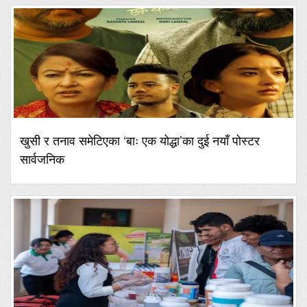
खुसी र तनाव समेटिएका ‘बाः एक योद्धा’का दुई नयाँ पोस्टर
सार्वजनिक