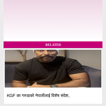
RELATED
KGF का गरुडाको नेपालीलाई विशेष संदेश,