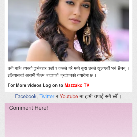
उनी माथि त्यस्तो दुर्व्यबहार कहाँ र कसले गरे भन्ने कुरा उनले खुलाएकी भने छैनन् ।
इलियानाको आगामी फिल्म ‘बादशाहो’ प्रर्दशनको तयारीमा छ ।
For More videos Log on to
Mazzako TV
Facebook
,
Twitter
र
Youtube
मा हामी तपाईं संगै छौँ ।
Comment Here!