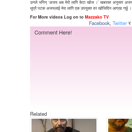
उनले भनिन् ‘अजय अब मेरो लागि केटा खोज ।’ खबरका अनुसार अजय पनि त
थुप्रै पटक अजयलाई मेरा लागि एक उपयुक्त वर खोजिदिन आग्रह गर्छु ।’ फ
For More videos Log on to
Mazzako TV
Facebook
,
Twitter
र
Comment Here!
Related