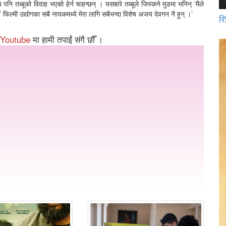
ब्बूको विवाह भएको हेर्न चाहन्छन् । यसबारे तब्बूले जिस्कने मुडमा भनिन् ‘मैले
िल्मी उद्योगका सबै नायकमध्ये मेरा लागि सबैभन्दा विशेष अजय देवगन नै हुन् ।’
रि
Youtube
मा हामी तपाईं संगै छौँ ।