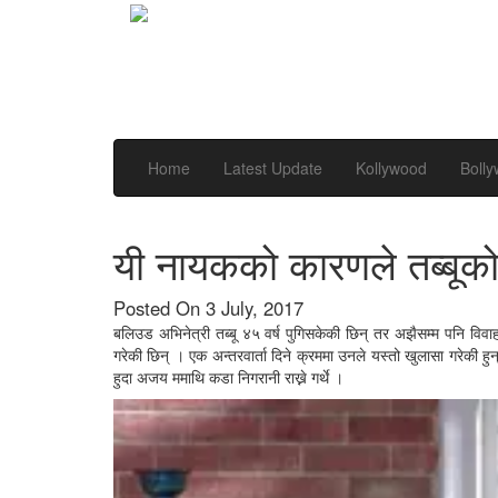
Home
Latest Update
Kollywood
Boll
यी नायकको कारणले तब्बूको 
Posted On 3 July, 2017
बलिउड अभिनेत्री तब्बू ४५ वर्ष पुगिसकेकी छिन् तर अझैसम्म पनि वि
गरेकी छिन् । एक अन्तरवार्ता दिने क्रममा उनले यस्तो खुलासा गरेकी ह
हुदा अजय ममाथि कडा निगरानी राख्ने गर्थे ।