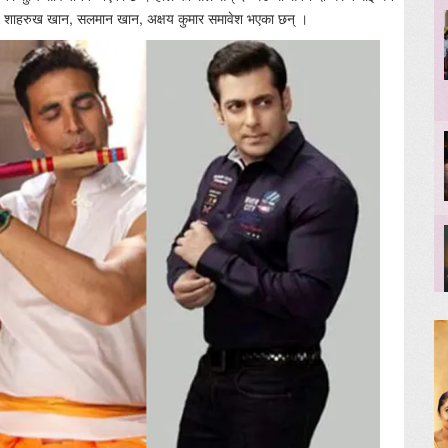
हरु शाहरुख खान, सलमान खान, अक्षय कुमार समावेश भएका छन् ।