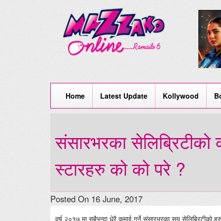
Home
Latest Update
Kollywood
B
संसारभरका सेलिब्रिटीको
स्टारहरु को को परे ?
Posted On 16 June, 2017
वर्ष २०१७ मा सबैभन्दा धेरै कमाई गर्ने संसारभरका सय सेलिब्रिटीको हर