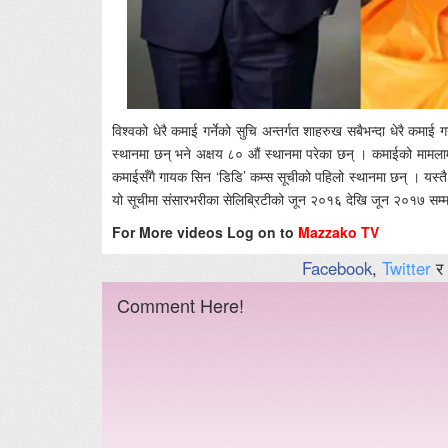
विश्वको धेरै कमाई गर्नेको सुचि अन्तर्गत शाहरुख सबैभन्दा धेरै कम
स्थानमा छन् भने अक्षय ८० औं स्थानमा परेका छन् । कमाईको मा
कमाईसँगै गायक सिन ‘डिडि’ कम्स सूचीको पहिलो स्थानमा छन् । यस्तै, 
यो सूचीमा संसारभरीका सेलिब्रिटीको जून २०१६ देखि जून २०१७ सम्
For More videos Log on to
Mazzako TV
Facebook
,
Twitter
र
Comment Here!