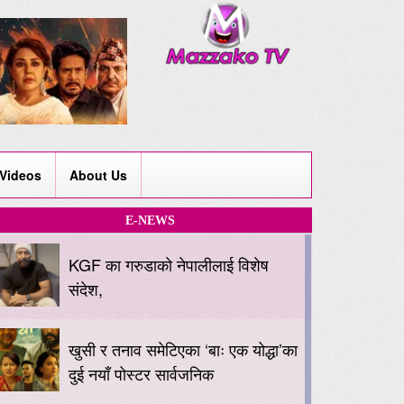
Videos
About Us
E-NEWS
KGF का गरुडाको नेपालीलाई विशेष
संदेश,
खुसी र तनाव समेटिएका ‘बाः एक योद्धा’का
दुई नयाँ पोस्टर सार्वजनिक