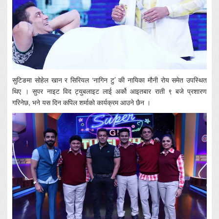
सुटिङमा सोहेल खान र सिरियल ‘नागिन टु’ की नायिका मौनी रोय समेत उपस्थित
थिए । सुपर नाइट विद ट्युबलाइट लाई अर्को आइतबार राती ९ बजे प्रशारण
गरिनेछ, भने यस दिन कपिल शर्माको कार्यक्रम आउने छैन ।