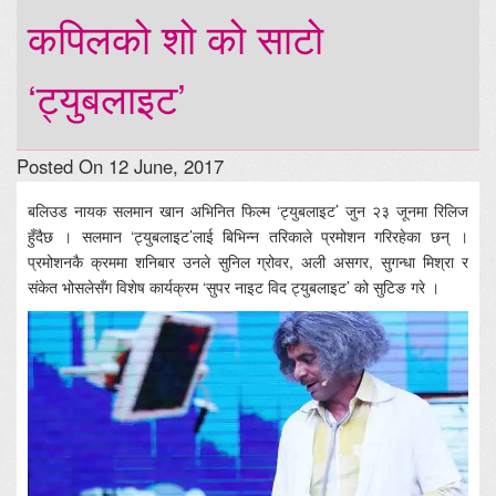
कपिलको शो को साटो
‘ट्युबलाइट’
Posted On 12 June, 2017
बलिउड नायक सलमान खान अभिनित फिल्म ‘ट्युबलाइट’ जुन २३ जूनमा रिलिज
हुँदैछ । सलमान ‘ट्युबलाइट’लाई बिभिन्न तरिकाले प्रमोशन गरिरहेका छन् ।
प्रमोशनकै क्रममा शनिबार उनले सुनिल ग्रोवर, अली असगर, सुगन्धा मिश्रा र
संकेत भोसलेसँग विशेष कार्यक्रम ‘सुपर नाइट विद ट्युबलाइट’ को सुटिङ गरे ।