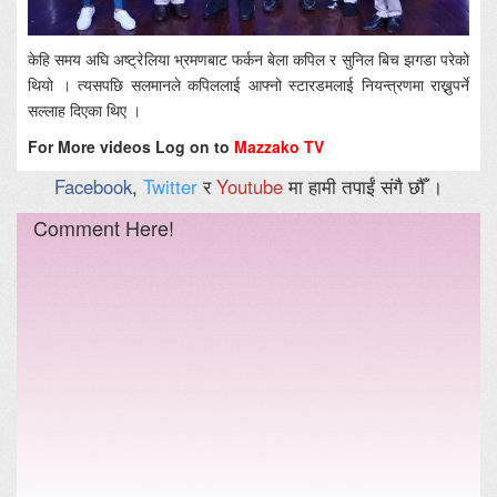
केहि समय अघि अष्ट्रेलिया भ्रमणबाट फर्कन बेला कपिल र सुनिल बिच झगडा परेको
थियो । त्यसपछि सलमानले कपिललाई आफ्नो स्टारडमलाई नियन्त्रणमा राख्नुपर्ने
सल्लाह दिएका थिए ।
For More videos Log on to
Mazzako TV
Facebook
,
Twitter
र
Youtube
मा हामी तपाईं संगै छौँ ।
Comment Here!