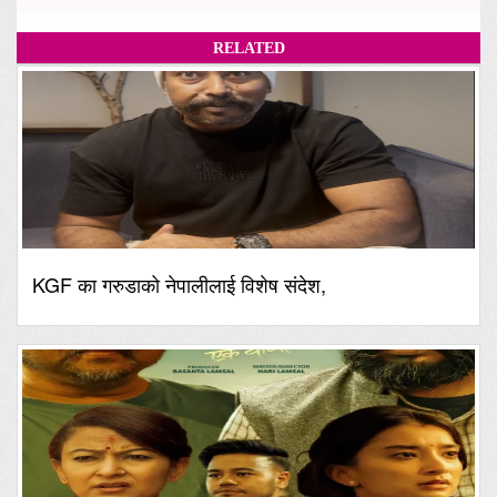
RELATED
KGF का गरुडाको नेपालीलाई विशेष संदेश,