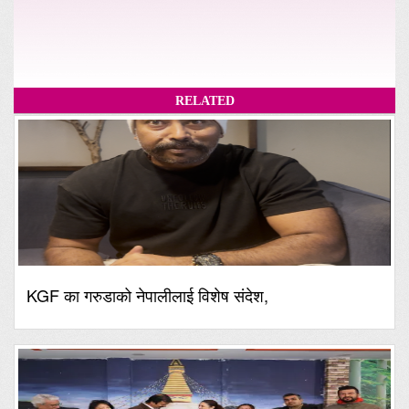
RELATED
KGF का गरुडाको नेपालीलाई विशेष संदेश,