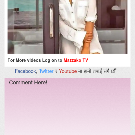
For More videos Log on to
Mazzako TV
Facebook
,
Twitter
र
Youtube
मा हामी तपाईं संगै छौँ ।
Comment Here!