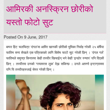
आमिरकी अनस्क्रिन छोरीको
यस्तो फोटो सुट
Posted On 9 June, 2017
बम्पर हिट चलचित्र ‘दंगल’मा आमिर खानकी छोरीको भुमिका निर्वाह गरेकी २५ बर्षिया
फातिम सना शेखले एक पत्रिकाको लागि बिशेष फाटो सुट गरेकी छिन् । ‘दंगल गर्ल’
फातिमले समुन्द्र किनारमा केही तस्वीर खिचाईन् भने केही ‘इन्डोर स्न्याप’ पनि दिएकी
छिन् । तस्वीरमा उनको ‘ग्ल्यामरस लुक’ देख्न सकिन्छ । उनले आफ्नो इन्टाग्राममा
पनि यि तस्वीरहरुलाई सेयर गरेकी छिन् ।