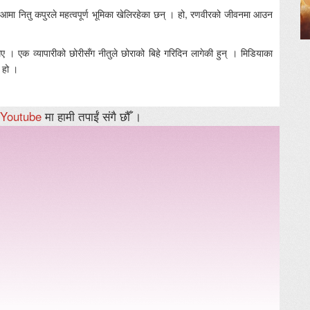
मा नितु कपुरले महत्वपूर्ण भूमिका खेलिरहेका छन् । हो, रणवीरको जीवनमा आउन
ए । एक व्यापारीको छोरीसँग नीतुले छोराको बिहे गरिदिन लागेकी हुन् । मिडियाका
 हो ।
Youtube
मा हामी तपाईं संगै छौँ ।