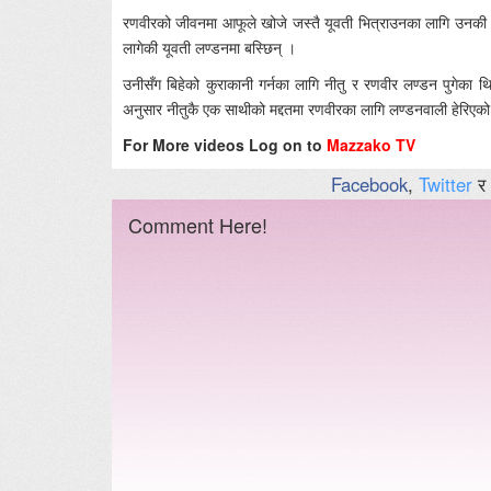
रणवीरको जीवनमा आफूले खोजे जस्तै यूवती भित्राउनका लागि उनकी आ
लागेकी यूवती लण्डनमा बस्छिन् ।
उनीसँग बिहेको कुराकानी गर्नका लागि नीतु र रणवीर लण्डन पुगेका थि
अनुसार नीतुकै एक साथीको मद्दतमा रणवीरका लागि लण्डनवाली हेरिएको
For More videos Log on to
Mazzako TV
Facebook
,
Twitter
र
Comment Here!