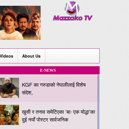
Videos
About Us
E-NEWS
KGF का गरुडाको नेपालीलाई विशेष
संदेश,
खुसी र तनाव समेटिएका ‘बाः एक योद्धा’का
दुई नयाँ पोस्टर सार्वजनिक