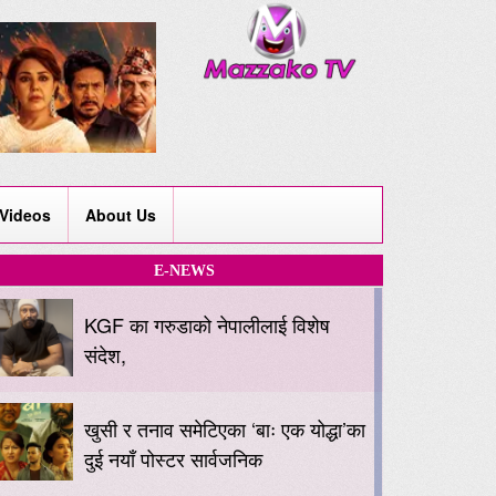
Videos
About Us
E-NEWS
KGF का गरुडाको नेपालीलाई विशेष
संदेश,
खुसी र तनाव समेटिएका ‘बाः एक योद्धा’का
दुई नयाँ पोस्टर सार्वजनिक