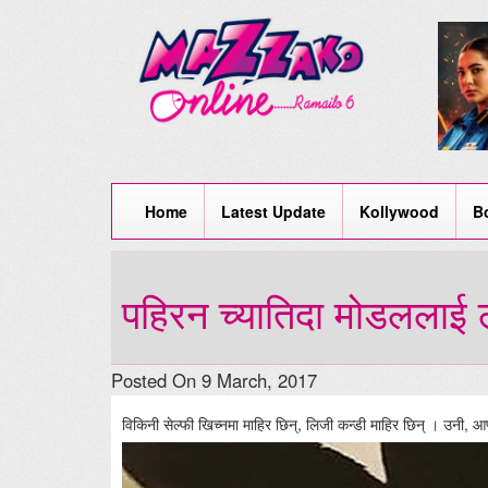
Home
Latest Update
Kollywood
B
पहिरन च्यातिदा मोडललाई
Posted On 9 March, 2017
विकिनी सेल्फी खिच्नमा माहिर छिन्, लिजी कन्डी माहिर छिन् । उनी, आफ