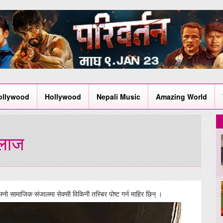
ollywood
Hollywood
Nepali Music
Amazing World
 लाज
्नो सामाजिक संजालमा सेक्सी विकिनी तस्बिर पोष्ट गर्न माहिर छिन् ।