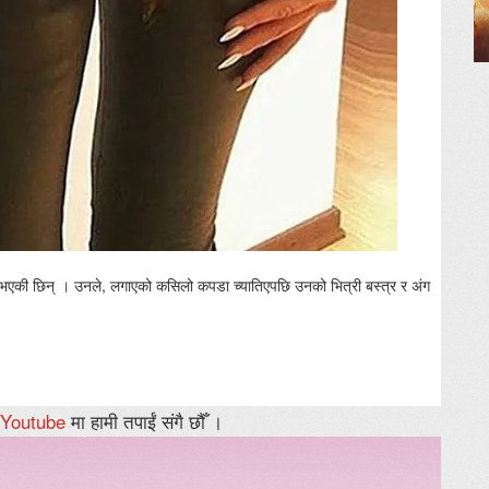
र भएकी छिन् । उनले, लगाएको कसिलो कपडा च्यातिएपछि उनको भित्री बस्त्र र अंग
Youtube
मा हामी तपाईं संगै छौँ ।