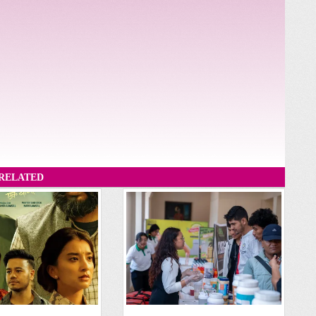
RELATED