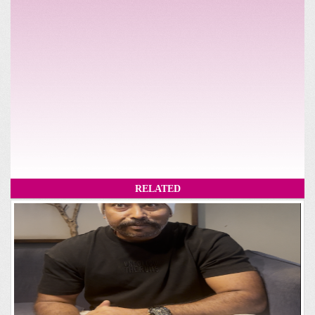
RELATED