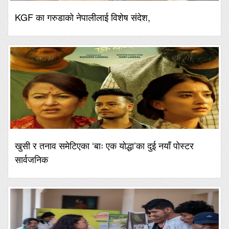
KGF का गरुडाको नेपालीलाई विशेष संदेश,
खुसी र तनाव समेटिएका ‘बाः एक योद्धा’का दुई नयाँ पोस्टर
सार्वजनिक