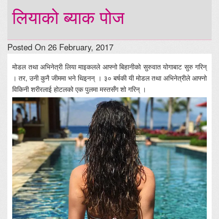
लियाको ब्याक पोज
Posted On 26 February, 2017
मोडल तथा अभिनेत्री लिया माइकलले आफ्नो बिहानीको सुरुवात योगाबाट सुरु गरिन्
। तर, उनी कुनै जीममा भने थिइनन् । ३० बर्षकी यी मोडल तथा अभिनेत्रीले आफ्नो
विकिनी शरीरलाई होटलको एक पुलमा मस्तसँग शो गरिन् ।