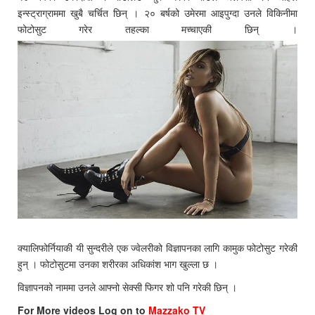
इन्स्ट्राग्राममा खुबै चर्चित छिन् । २० बर्षको उमेरमा आइपुग्दा उनले विकिनीमा
फोटोसुट गरेर तहल्का मच्चाएकी छिन् ।
क्यालिफोर्नियाकी यी सुन्दरीले एक ज्वेलरीको विज्ञापनका लागि कामुक फोटोसुट गरेकी
हुन् । फोटोसुटमा उनका शरीरका अधिकांश भाग खुल्ला छ ।
विज्ञापनको नाममा उनले आफ्नो सेक्सी फिगर शो पनि गरेकी छिन् ।
For More videos Log on to
Mazzako TV