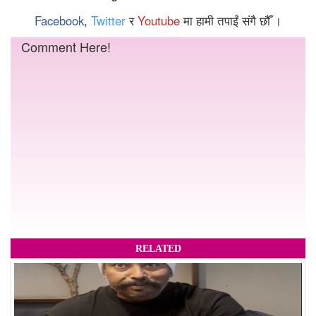
Facebook
,
Twitter
र
Youtube
मा हामी तपाईं संगै छौँ ।
Comment Here!
RELATED