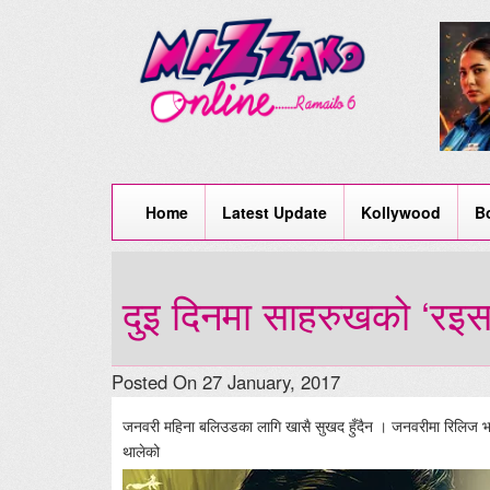
Home
Latest Update
Kollywood
B
दुइ दिनमा साहरुखको ‘र
Posted On 27 January, 2017
जनवरी महिना बलिउडका लागि खासै सुखद हुँदैन । जनवरीमा रिलिज भ
थाले