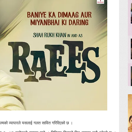
्मको व्यापारले यसलाई गलत सावित गरिदिएको छ ।