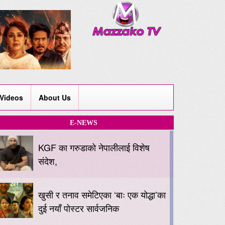
Videos
About Us
E-NEWS
KGF का गरुडाको नेपालीलाई विशेष
संदेश,
खुसी र तनाव समेटिएका ‘बाः एक योद्धा’का
दुई नयाँ पोस्टर सार्वजनिक