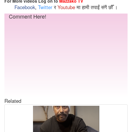
For More videos Log on to
Mazzako TV
Facebook
,
Twitter
र
Youtube
मा हामी तपाईं संगै छौँ ।
Comment Here!
Related