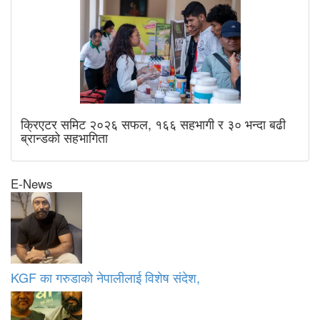
क्रिएटर समिट २०२६ सफल, १६६ सहभागी र ३० भन्दा बढी
ब्रान्डको सहभागिता
E-News
KGF का गरुडाको नेपालीलाई विशेष संदेश,