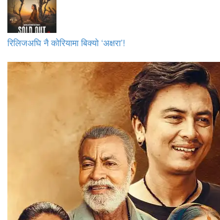
रिलिजअघि नै कोरियामा बिक्यो ‘अक्षरा’!