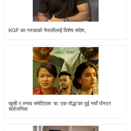
KGF का गरुडाको नेपालीलाई विशेष संदेश,
खुसी र तनाव समेटिएका ‘बाः एक योद्धा’का दुई नयाँ पोस्टर
सार्वजनिक