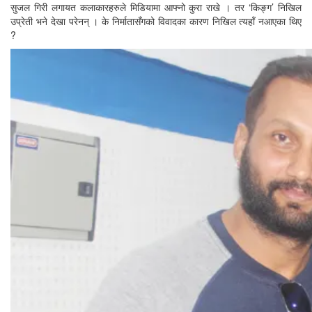
सुजल गिरी लगायत कलाकारहरुले मिडियामा आफ्नो कुरा राखे । तर ‘किङ्ग’ निखिल
उप्रेती भने देखा परेनन् । के निर्मातासँगको विवादका कारण निखिल त्यहाँ नआएका थिए
?