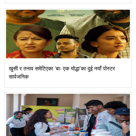
खुसी र तनाव समेटिएका ‘बाः एक योद्धा’का दुई नयाँ पोस्टर
सार्वजनिक