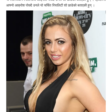
आफ्नो आक्रोश पोख्दै उनले यो चर्चित रियालिटी शो छाडेको बताएकी हुन् ।