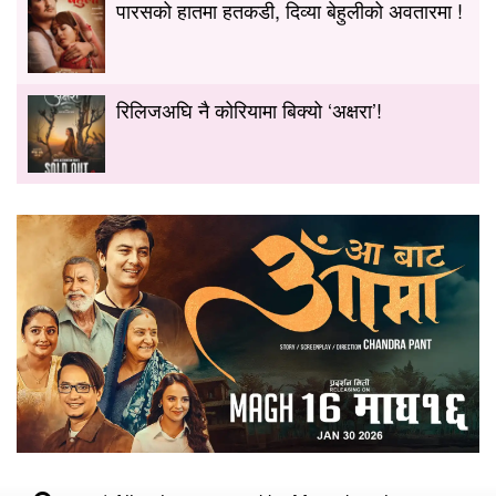
पारसको हातमा हतकडी, दिव्या बेहुलीको अवतारमा !
रिलिजअघि नै कोरियामा बिक्यो ‘अक्षरा’!