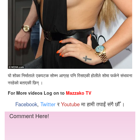
यो शोका निर्माताले एकपटक सोच्न आग्रह पनि रिसाएकी होलीले शोमा फर्कने संभावना
नरहेको बताएकी छिन् ।
For More videos Log on to
Mazzako TV
Facebook
,
Twitter
र
Youtube
मा हामी तपाईं संगै छौँ ।
Comment Here!