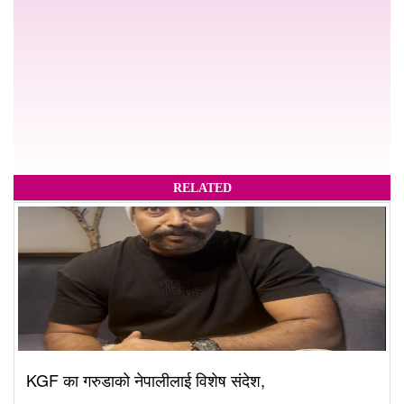
RELATED
KGF का गरुडाको नेपालीलाई विशेष संदेश,