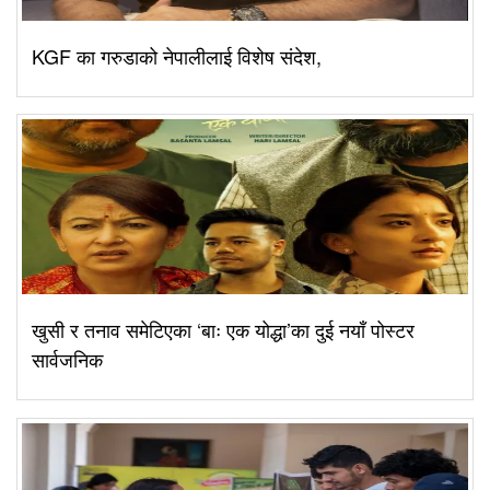
KGF का गरुडाको नेपालीलाई विशेष संदेश,
खुसी र तनाव समेटिएका ‘बाः एक योद्धा’का दुई नयाँ पोस्टर
सार्वजनिक