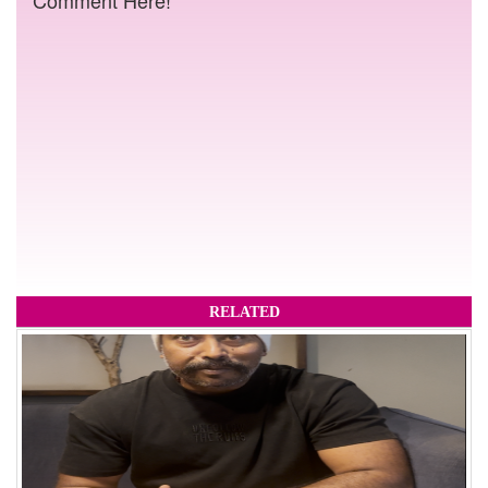
RELATED