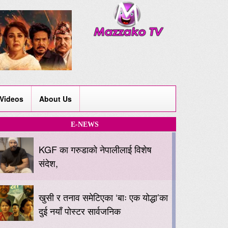
Videos
About Us
E-NEWS
KGF का गरुडाको नेपालीलाई विशेष
संदेश,
खुसी र तनाव समेटिएका ‘बाः एक योद्धा’का
दुई नयाँ पोस्टर सार्वजनिक