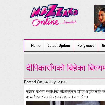
Home
Latest Update
Kollywood
B
दीपिकासँगको बिहेका बिषयम
Posted On 24 July, 2016
बलिउड अभिनेता रणवीर सिंह अहिले प्रेमिका दीपिका पादुकोणसँगको प्रेम 
दुइको डेटिङ र केयरले यसलाई स्पष्ट पार्न जरुरी छैन ।